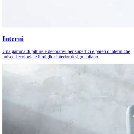
Interni
Una gamma di pitture e decorativi per superfici e pareti d'interni che
unisce l'ecologia e il miglior interior design italiano.