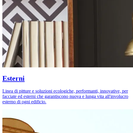
Esterni
Linea di pitture e soluzioni ecologiche, performanti, innovative, per
facciate ed esterni che garantiscono nuova e lunga vita all'involucro
esterno di ogni edificio.