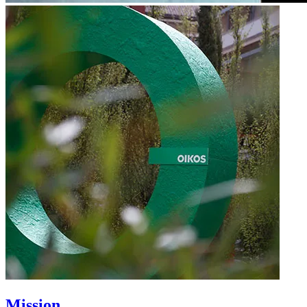
Mission