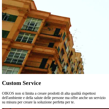
Custom Service
OIKOS non si limita a creare prodotti di alta qualità rispettosi
dell'ambiente e della salute delle persone ma offre anche un servizio
su misura per creare la soluzione perfetta per te.