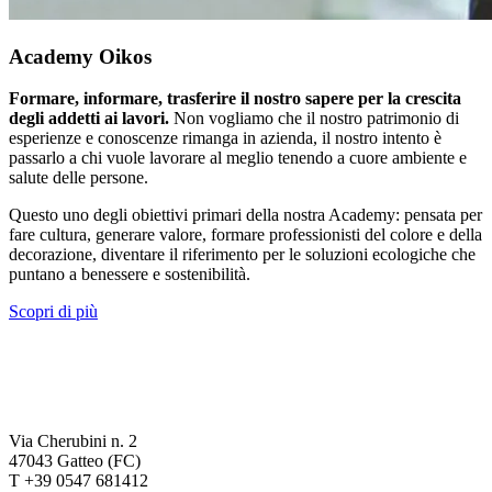
Academy Oikos
Formare, informare, trasferire il nostro sapere per la crescita
degli addetti ai lavori.
Non vogliamo che il nostro patrimonio di
esperienze e conoscenze rimanga in azienda, il nostro intento è
passarlo a chi vuole lavorare al meglio tenendo a cuore ambiente e
salute delle persone.
Questo uno degli obiettivi primari della nostra Academy: pensata per
fare cultura, generare valore, formare professionisti del colore e della
decorazione, diventare il riferimento per le soluzioni ecologiche che
puntano a benessere e sostenibilità.
Scopri di più
Via Cherubini n. 2
47043 Gatteo (FC)
T +39 0547 681412