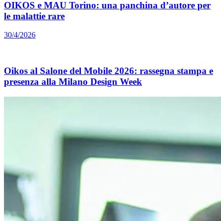
OIKOS e MAU Torino: una panchina d’autore per
le malattie rare
30/4/2026
Oikos al Salone del Mobile 2026: rassegna stampa e
presenza alla Milano Design Week