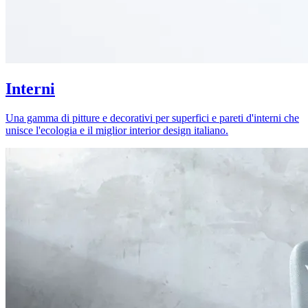
Interni
Una gamma di pitture e decorativi per superfici e pareti d'interni che
unisce l'ecologia e il miglior interior design italiano.