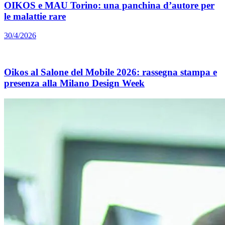
OIKOS e MAU Torino: una panchina d’autore per
le malattie rare
30/4/2026
Oikos al Salone del Mobile 2026: rassegna stampa e
presenza alla Milano Design Week