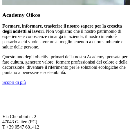
Academy Oikos
Formare, informare, trasferire il nostro sapere per la crescita
degli addetti ai lavori.
Non vogliamo che il nostro patrimonio di
esperienze e conoscenze rimanga in azienda, il nostro intento è
passarlo a chi vuole lavorare al meglio tenendo a cuore ambiente e
salute delle persone.
Questo uno degli obiettivi primari della nostra Academy: pensata per
fare cultura, generare valore, formare professionisti del colore e della
decorazione, diventare il riferimento per le soluzioni ecologiche che
puntano a benessere e sostenibilità.
Scopri di più
Via Cherubini n. 2
47043 Gatteo (FC)
T +39 0547 681412