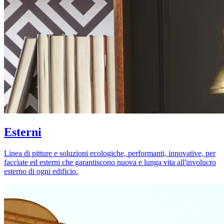
Esterni
Linea di pitture e soluzioni ecologiche, performanti, innovative, per
facciate ed esterni che garantiscono nuova e lunga vita all'involucro
esterno di ogni edificio.