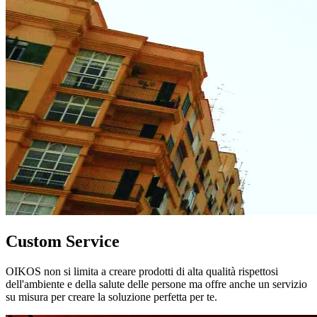
Custom Service
OIKOS non si limita a creare prodotti di alta qualità rispettosi
dell'ambiente e della salute delle persone ma offre anche un servizio
su misura per creare la soluzione perfetta per te.