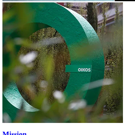
Mission