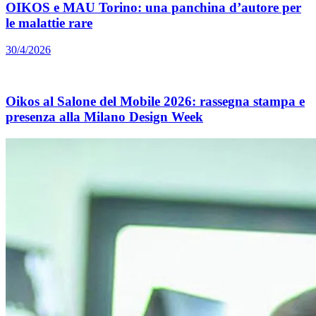
OIKOS e MAU Torino: una panchina d’autore per
le malattie rare
30/4/2026
Oikos al Salone del Mobile 2026: rassegna stampa e
presenza alla Milano Design Week