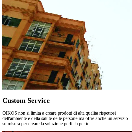
Custom Service
OIKOS non si limita a creare prodotti di alta qualità rispettosi
dell'ambiente e della salute delle persone ma offre anche un servizio
su misura per creare la soluzione perfetta per te.