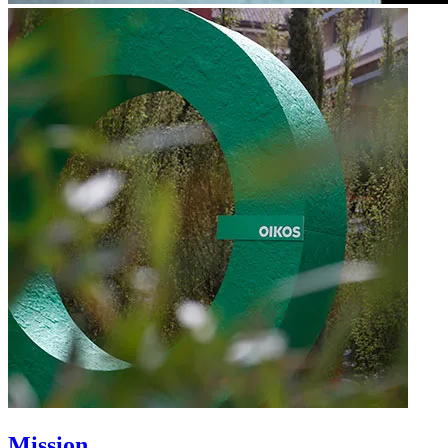
Mission