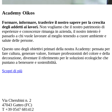
Academy Oikos
Formare, informare, trasferire il nostro sapere per la crescita
degli addetti ai lavori.
Non vogliamo che il nostro patrimonio di
esperienze e conoscenze rimanga in azienda, il nostro intento è
passarlo a chi vuole lavorare al meglio tenendo a cuore ambiente e
salute delle persone.
Questo uno degli obiettivi primari della nostra Academy: pensata per
fare cultura, generare valore, formare professionisti del colore e della
decorazione, diventare il riferimento per le soluzioni ecologiche che
puntano a benessere e sostenibilità.
Scopri di più
Via Cherubini n. 2
47043 Gatteo (FC)
T +39 0547 681412