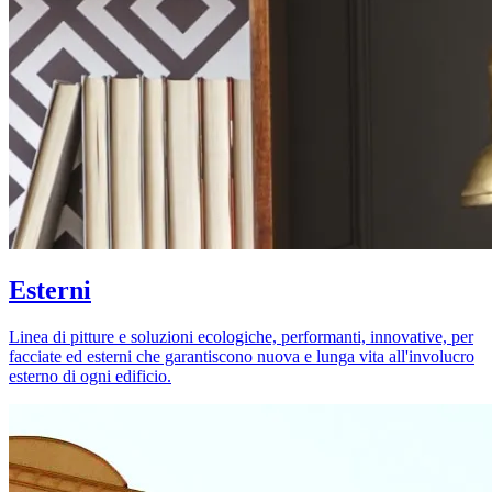
Esterni
Linea di pitture e soluzioni ecologiche, performanti, innovative, per
facciate ed esterni che garantiscono nuova e lunga vita all'involucro
esterno di ogni edificio.