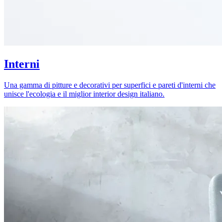
Interni
Una gamma di pitture e decorativi per superfici e pareti d'interni che
unisce l'ecologia e il miglior interior design italiano.