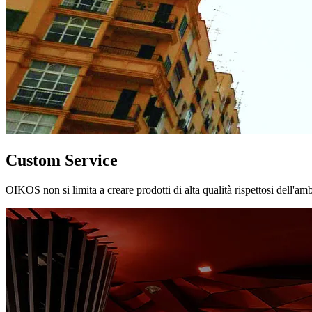
Custom Service
OIKOS non si limita a creare prodotti di alta qualità rispettosi dell'am