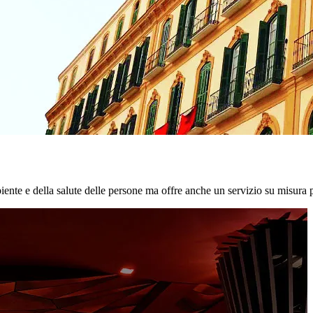
biente e della salute delle persone ma offre anche un servizio su misura p