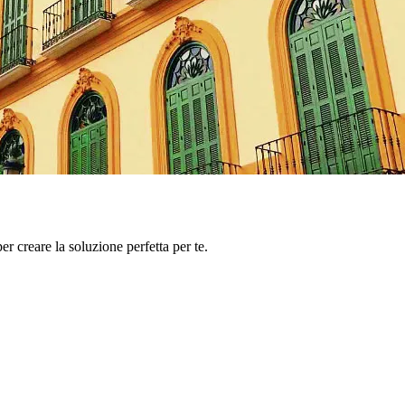
er creare la soluzione perfetta per te.