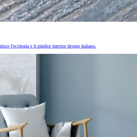
sce l'ecologia e il miglior interior design italiano.