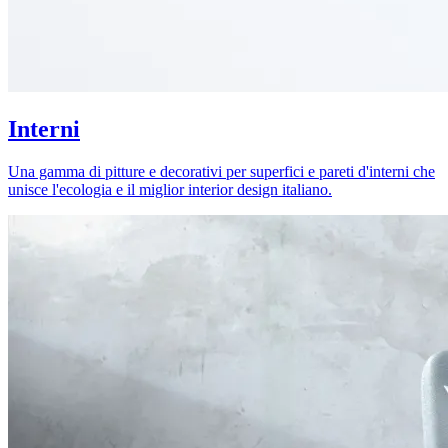
Interni
Una gamma di pitture e decorativi per superfici e pareti d'interni che
unisce l'ecologia e il miglior interior design italiano.