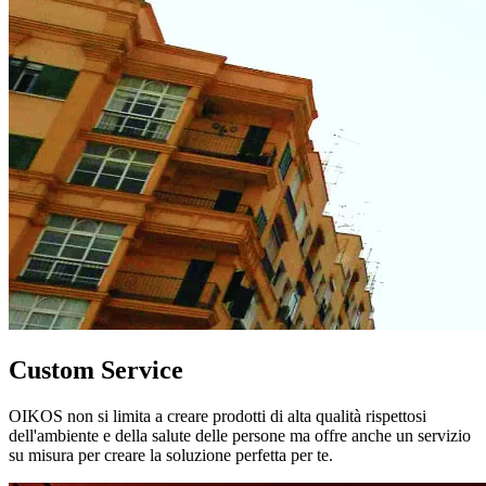
Custom Service
OIKOS non si limita a creare prodotti di alta qualità rispettosi
dell'ambiente e della salute delle persone ma offre anche un servizio
su misura per creare la soluzione perfetta per te.