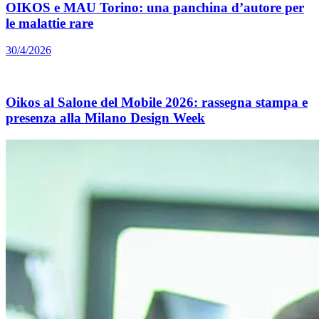
OIKOS e MAU Torino: una panchina d’autore per
le malattie rare
30/4/2026
Oikos al Salone del Mobile 2026: rassegna stampa e
presenza alla Milano Design Week