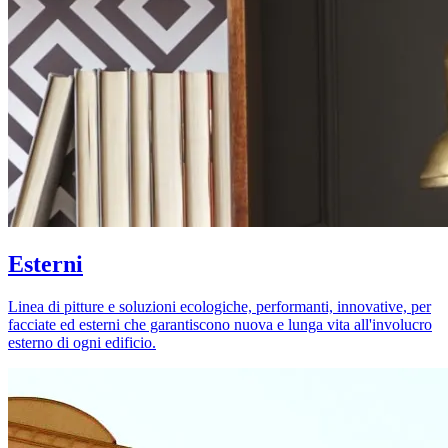
Esterni
Linea di pitture e soluzioni ecologiche, performanti, innovative, per
facciate ed esterni che garantiscono nuova e lunga vita all'involucro
esterno di ogni edificio.