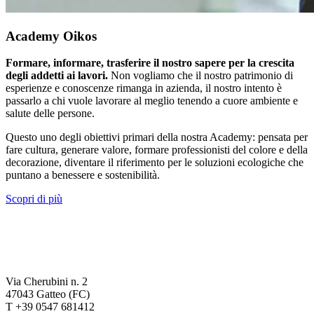
Academy Oikos
Formare, informare, trasferire il nostro sapere per la crescita
degli addetti ai lavori.
Non vogliamo che il nostro patrimonio di
esperienze e conoscenze rimanga in azienda, il nostro intento è
passarlo a chi vuole lavorare al meglio tenendo a cuore ambiente e
salute delle persone.
Questo uno degli obiettivi primari della nostra Academy: pensata per
fare cultura, generare valore, formare professionisti del colore e della
decorazione, diventare il riferimento per le soluzioni ecologiche che
puntano a benessere e sostenibilità.
Scopri di più
Via Cherubini n. 2
47043 Gatteo (FC)
T +39 0547 681412