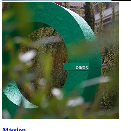
Mission