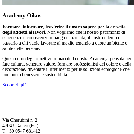
Academy Oikos
Formare, informare, trasferire il nostro sapere per la crescita
degli addetti ai lavori.
Non vogliamo che il nostro patrimonio di
esperienze e conoscenze rimanga in azienda, il nostro intento è
passarlo a chi vuole lavorare al meglio tenendo a cuore ambiente e
salute delle persone.
Questo uno degli obiettivi primari della nostra Academy: pensata per
fare cultura, generare valore, formare professionisti del colore e della
decorazione, diventare il riferimento per le soluzioni ecologiche che
puntano a benessere e sostenibilità.
Scopri di più
Via Cherubini n. 2
47043 Gatteo (FC)
T +39 0547 681412