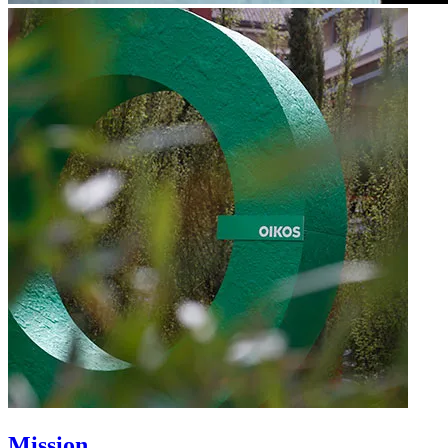
Mission