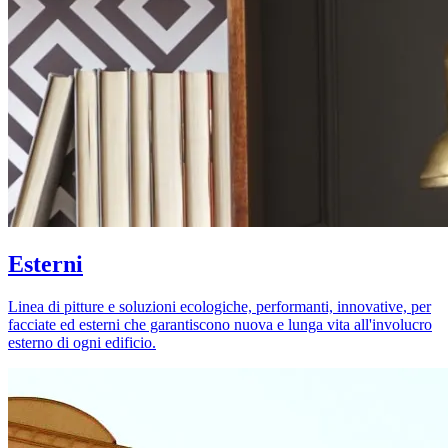
Esterni
Linea di pitture e soluzioni ecologiche, performanti, innovative, per
facciate ed esterni che garantiscono nuova e lunga vita all'involucro
esterno di ogni edificio.