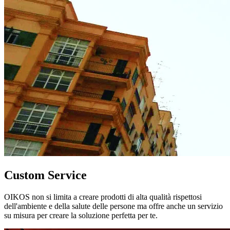
Custom Service
OIKOS non si limita a creare prodotti di alta qualità rispettosi
dell'ambiente e della salute delle persone ma offre anche un servizio
su misura per creare la soluzione perfetta per te.