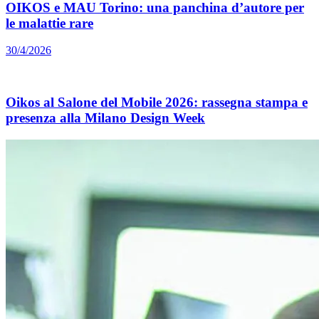
OIKOS e MAU Torino: una panchina d’autore per
le malattie rare
30/4/2026
Oikos al Salone del Mobile 2026: rassegna stampa e
presenza alla Milano Design Week