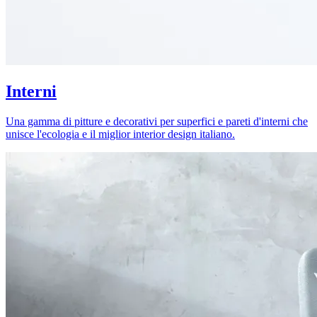
Interni
Una gamma di pitture e decorativi per superfici e pareti d'interni che
unisce l'ecologia e il miglior interior design italiano.