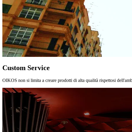
Custom Service
OIKOS non si limita a creare prodotti di alta qualità rispettosi dell'am