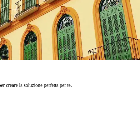
er creare la soluzione perfetta per te.