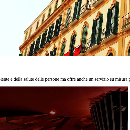
biente e della salute delle persone ma offre anche un servizio su misura p