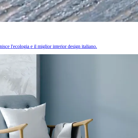
sce l'ecologia e il miglior interior design italiano.