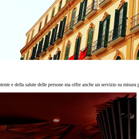
biente e della salute delle persone ma offre anche un servizio su misura p