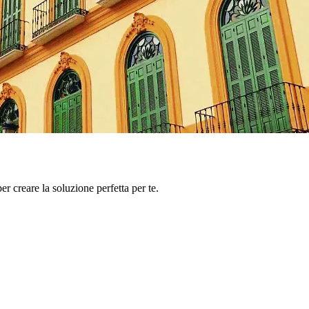
er creare la soluzione perfetta per te.