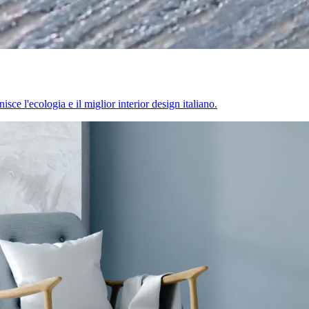
sce l'ecologia e il miglior interior design italiano.