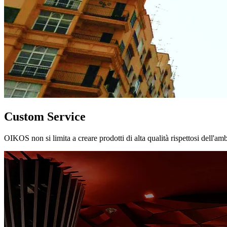
Custom Service
OIKOS non si limita a creare prodotti di alta qualità rispettosi dell'am