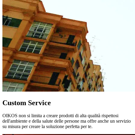
Custom Service
OIKOS non si limita a creare prodotti di alta qualità rispettosi
dell'ambiente e della salute delle persone ma offre anche un servizio
su misura per creare la soluzione perfetta per te.