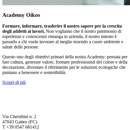
Academy Oikos
Formare, informare, trasferire il nostro sapere per la crescita
degli addetti ai lavori.
Non vogliamo che il nostro patrimonio di
esperienze e conoscenze rimanga in azienda, il nostro intento è
passarlo a chi vuole lavorare al meglio tenendo a cuore ambiente e
salute delle persone.
Questo uno degli obiettivi primari della nostra Academy: pensata per
fare cultura, generare valore, formare professionisti del colore e della
decorazione, diventare il riferimento per le soluzioni ecologiche che
puntano a benessere e sostenibilità.
Scopri di più
Via Cherubini n. 2
47043 Gatteo (FC)
T +39 0547 681412