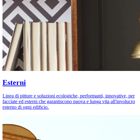
Esterni
Linea di pitture e soluzioni ecologiche, performanti, innovative, per
facciate ed esterni che garantiscono nuova e lunga vita all'involucro
esterno di ogni edificio.