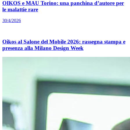
OIKOS e MAU Torino: una panchina d’autore per
le malattie rare
30/4/2026
Oikos al Salone del Mobile 2026: rassegna stampa e
presenza alla Milano Design Week