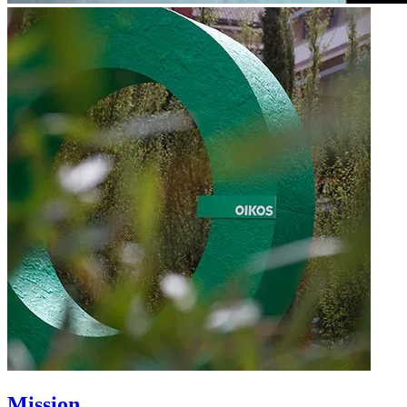
Mission