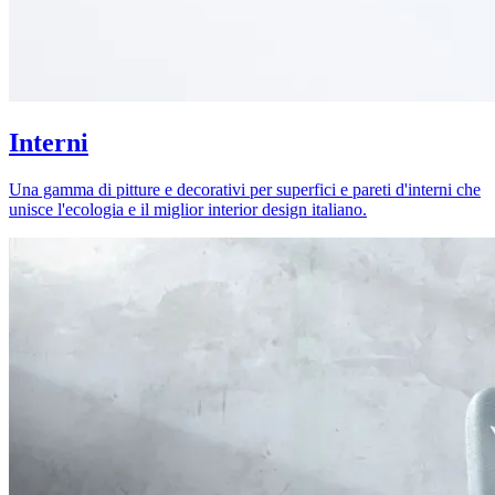
Interni
Una gamma di pitture e decorativi per superfici e pareti d'interni che
unisce l'ecologia e il miglior interior design italiano.