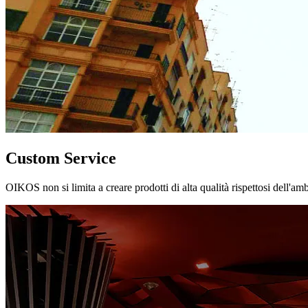
Custom Service
OIKOS non si limita a creare prodotti di alta qualità rispettosi dell'am