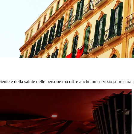
biente e della salute delle persone ma offre anche un servizio su misura p