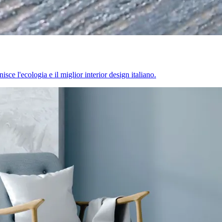
sce l'ecologia e il miglior interior design italiano.