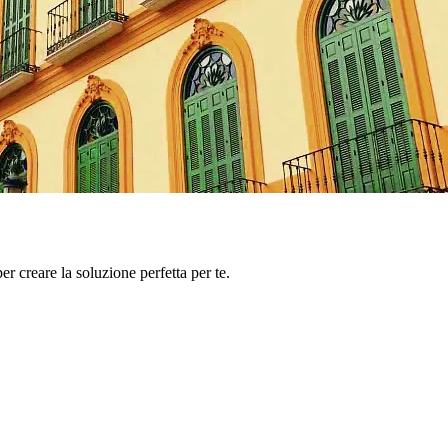
er creare la soluzione perfetta per te.