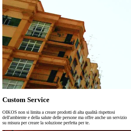
Custom Service
OIKOS non si limita a creare prodotti di alta qualità rispettosi
dell'ambiente e della salute delle persone ma offre anche un servizio
su misura per creare la soluzione perfetta per te.