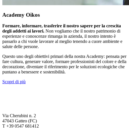
Academy Oikos
Formare, informare, trasferire il nostro sapere per la crescita
degli addetti ai lavori.
Non vogliamo che il nostro patrimonio di
esperienze e conoscenze rimanga in azienda, il nostro intento è
passarlo a chi vuole lavorare al meglio tenendo a cuore ambiente e
salute delle persone.
Questo uno degli obiettivi primari della nostra Academy: pensata per
fare cultura, generare valore, formare professionisti del colore e della
decorazione, diventare il riferimento per le soluzioni ecologiche che
puntano a benessere e sostenibilità.
Scopri di più
Via Cherubini n. 2
47043 Gatteo (FC)
T +39 0547 681412