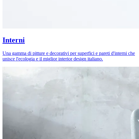
Interni
Una gamma di pitture e decorativi per superfici e pareti d'interni che
unisce l'ecologia e il miglior interior design italiano.