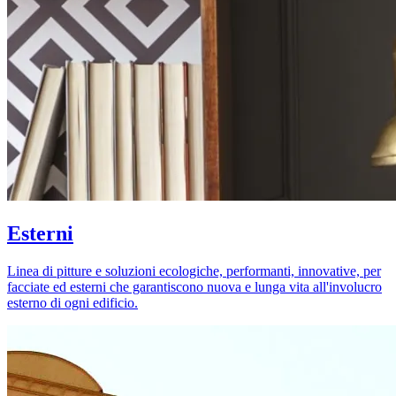
Esterni
Linea di pitture e soluzioni ecologiche, performanti, innovative, per
facciate ed esterni che garantiscono nuova e lunga vita all'involucro
esterno di ogni edificio.