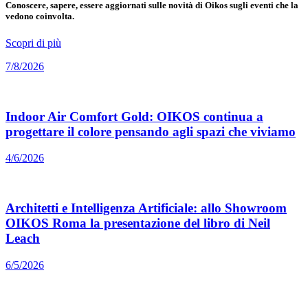
Conoscere, sapere, essere aggiornati sulle novità di Oikos sugli eventi che la
vedono coinvolta.
Scopri di più
7/8/2026
Indoor Air Comfort Gold: OIKOS continua a
progettare il colore pensando agli spazi che viviamo
4/6/2026
Architetti e Intelligenza Artificiale: allo Showroom
OIKOS Roma la presentazione del libro di Neil
Leach
6/5/2026