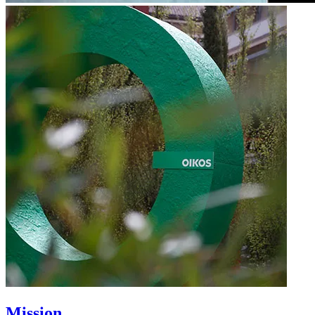
Mission