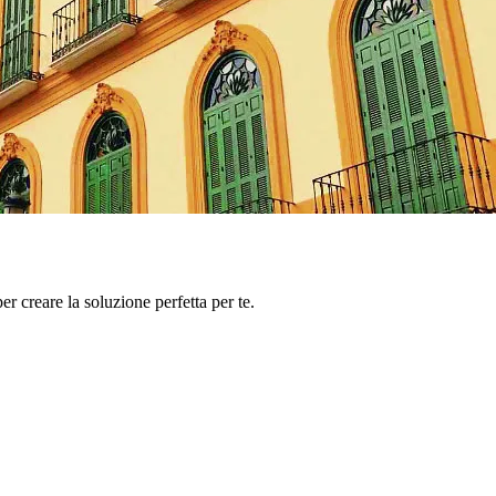
er creare la soluzione perfetta per te.