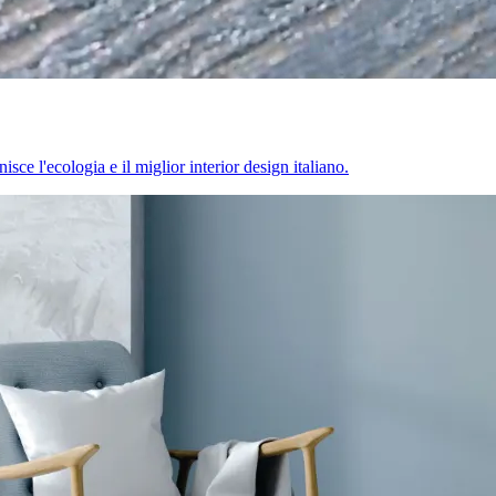
sce l'ecologia e il miglior interior design italiano.