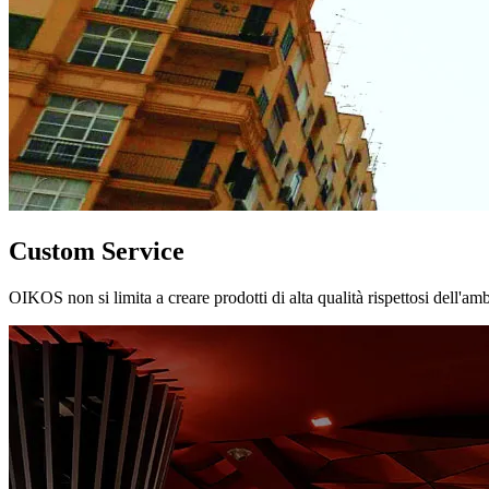
Custom Service
OIKOS non si limita a creare prodotti di alta qualità rispettosi dell'am