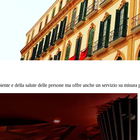
biente e della salute delle persone ma offre anche un servizio su misura p