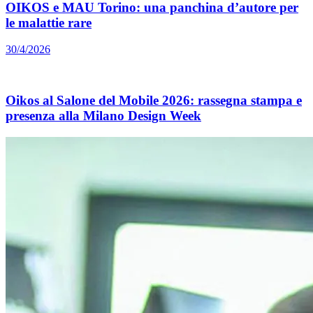
OIKOS e MAU Torino: una panchina d’autore per
le malattie rare
30/4/2026
Oikos al Salone del Mobile 2026: rassegna stampa e
presenza alla Milano Design Week