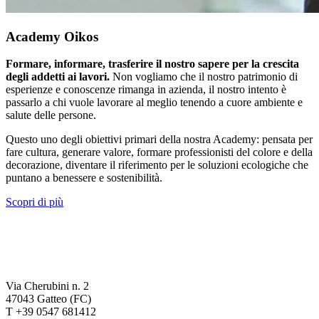
Academy Oikos
Formare, informare, trasferire il nostro sapere per la crescita
degli addetti ai lavori.
Non vogliamo che il nostro patrimonio di
esperienze e conoscenze rimanga in azienda, il nostro intento è
passarlo a chi vuole lavorare al meglio tenendo a cuore ambiente e
salute delle persone.
Questo uno degli obiettivi primari della nostra Academy: pensata per
fare cultura, generare valore, formare professionisti del colore e della
decorazione, diventare il riferimento per le soluzioni ecologiche che
puntano a benessere e sostenibilità.
Scopri di più
Via Cherubini n. 2
47043 Gatteo (FC)
T +39 0547 681412