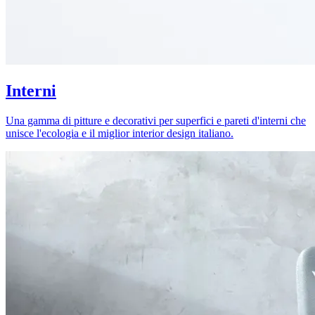
Interni
Una gamma di pitture e decorativi per superfici e pareti d'interni che
unisce l'ecologia e il miglior interior design italiano.