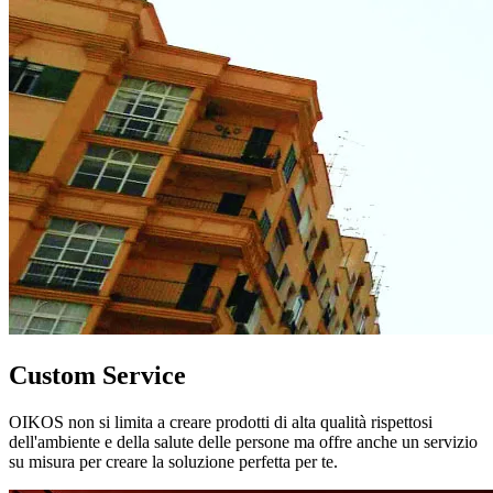
Custom Service
OIKOS non si limita a creare prodotti di alta qualità rispettosi
dell'ambiente e della salute delle persone ma offre anche un servizio
su misura per creare la soluzione perfetta per te.