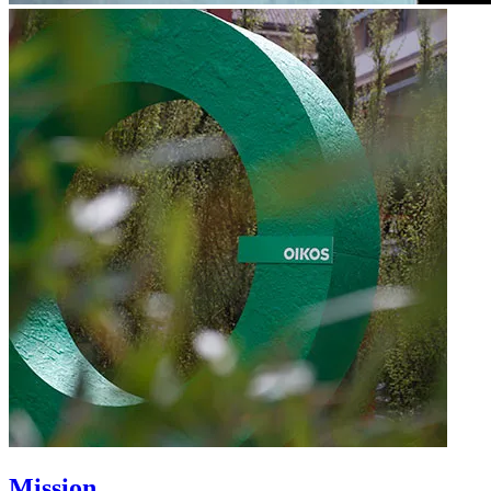
Mission