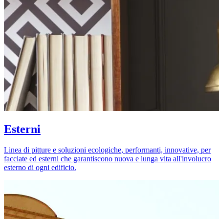
Esterni
Linea di pitture e soluzioni ecologiche, performanti, innovative, per
facciate ed esterni che garantiscono nuova e lunga vita all'involucro
esterno di ogni edificio.