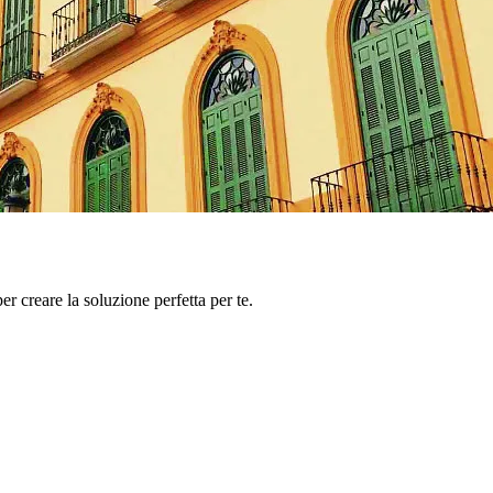
er creare la soluzione perfetta per te.