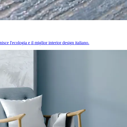
sce l'ecologia e il miglior interior design italiano.