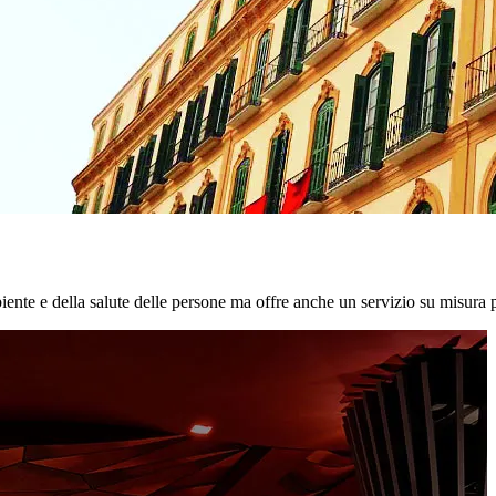
biente e della salute delle persone ma offre anche un servizio su misura p