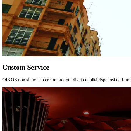
Custom Service
OIKOS non si limita a creare prodotti di alta qualità rispettosi dell'am