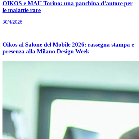
OIKOS e MAU Torino: una panchina d’autore per
le malattie rare
30/4/2026
Oikos al Salone del Mobile 2026: rassegna stampa e
presenza alla Milano Design Week