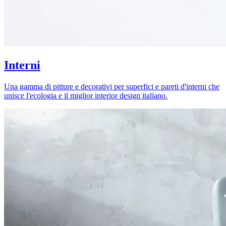
Interni
Una gamma di pitture e decorativi per superfici e pareti d'interni che
unisce l'ecologia e il miglior interior design italiano.