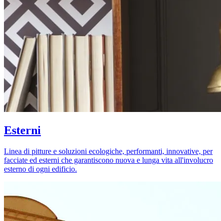
Esterni
Linea di pitture e soluzioni ecologiche, performanti, innovative, per
facciate ed esterni che garantiscono nuova e lunga vita all'involucro
esterno di ogni edificio.