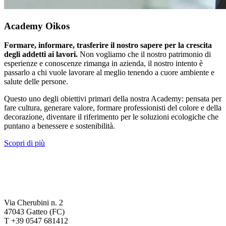
Academy Oikos
Formare, informare, trasferire il nostro sapere per la crescita
degli addetti ai lavori.
Non vogliamo che il nostro patrimonio di
esperienze e conoscenze rimanga in azienda, il nostro intento è
passarlo a chi vuole lavorare al meglio tenendo a cuore ambiente e
salute delle persone.
Questo uno degli obiettivi primari della nostra Academy: pensata per
fare cultura, generare valore, formare professionisti del colore e della
decorazione, diventare il riferimento per le soluzioni ecologiche che
puntano a benessere e sostenibilità.
Scopri di più
Via Cherubini n. 2
47043 Gatteo (FC)
T +39 0547 681412