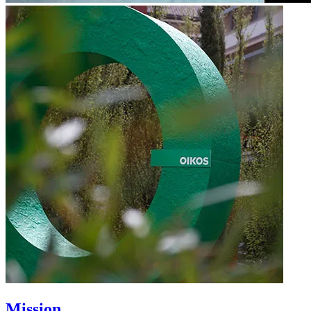
Mission