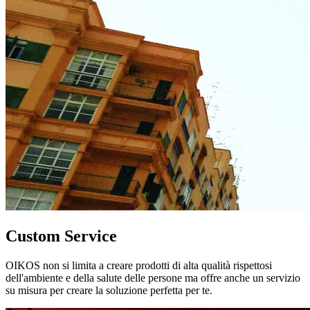
Custom Service
OIKOS non si limita a creare prodotti di alta qualità rispettosi
dell'ambiente e della salute delle persone ma offre anche un servizio
su misura per creare la soluzione perfetta per te.