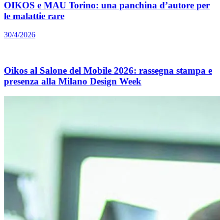
OIKOS e MAU Torino: una panchina d’autore per
le malattie rare
30/4/2026
Oikos al Salone del Mobile 2026: rassegna stampa e
presenza alla Milano Design Week