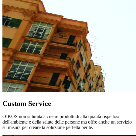
Custom Service
OIKOS non si limita a creare prodotti di alta qualità rispettosi
dell'ambiente e della salute delle persone ma offre anche un servizio
su misura per creare la soluzione perfetta per te.