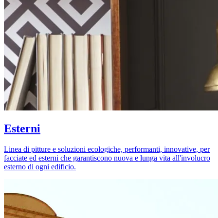
Esterni
Linea di pitture e soluzioni ecologiche, performanti, innovative, per
facciate ed esterni che garantiscono nuova e lunga vita all'involucro
esterno di ogni edificio.