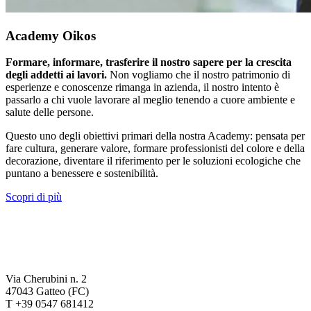
Academy Oikos
Formare, informare, trasferire il nostro sapere per la crescita
degli addetti ai lavori.
Non vogliamo che il nostro patrimonio di
esperienze e conoscenze rimanga in azienda, il nostro intento è
passarlo a chi vuole lavorare al meglio tenendo a cuore ambiente e
salute delle persone.
Questo uno degli obiettivi primari della nostra Academy: pensata per
fare cultura, generare valore, formare professionisti del colore e della
decorazione, diventare il riferimento per le soluzioni ecologiche che
puntano a benessere e sostenibilità.
Scopri di più
Via Cherubini n. 2
47043 Gatteo (FC)
T +39 0547 681412