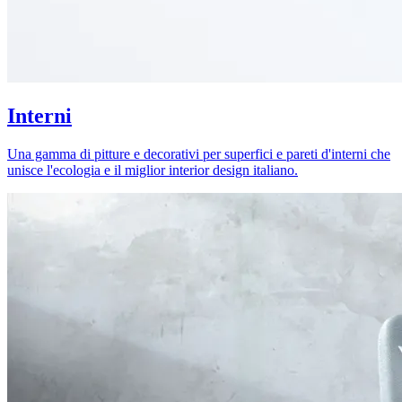
Interni
Una gamma di pitture e decorativi per superfici e pareti d'interni che
unisce l'ecologia e il miglior interior design italiano.