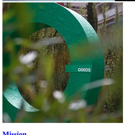
Mission