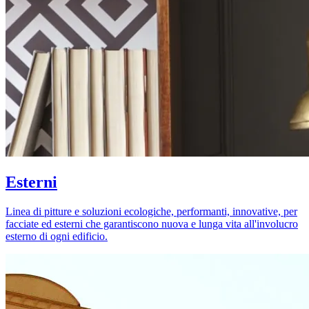
Esterni
Linea di pitture e soluzioni ecologiche, performanti, innovative, per
facciate ed esterni che garantiscono nuova e lunga vita all'involucro
esterno di ogni edificio.