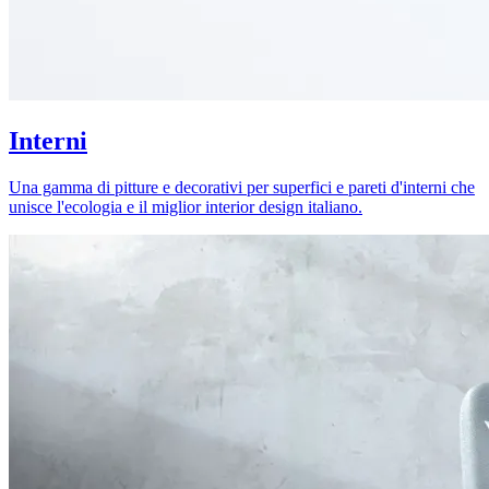
Interni
Una gamma di pitture e decorativi per superfici e pareti d'interni che
unisce l'ecologia e il miglior interior design italiano.