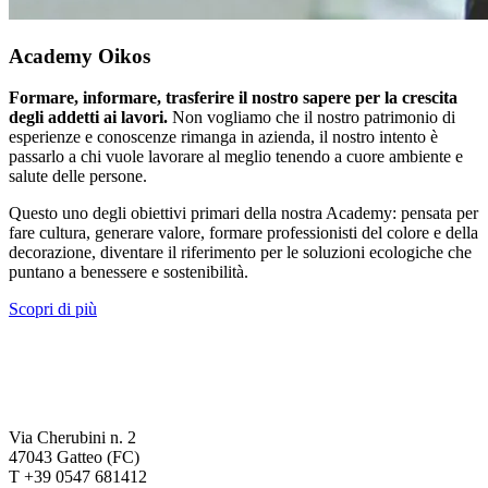
Academy Oikos
Formare, informare, trasferire il nostro sapere per la crescita
degli addetti ai lavori.
Non vogliamo che il nostro patrimonio di
esperienze e conoscenze rimanga in azienda, il nostro intento è
passarlo a chi vuole lavorare al meglio tenendo a cuore ambiente e
salute delle persone.
Questo uno degli obiettivi primari della nostra Academy: pensata per
fare cultura, generare valore, formare professionisti del colore e della
decorazione, diventare il riferimento per le soluzioni ecologiche che
puntano a benessere e sostenibilità.
Scopri di più
Via Cherubini n. 2
47043 Gatteo (FC)
T +39 0547 681412