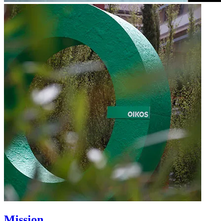
Mission