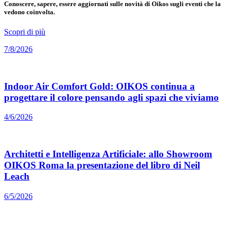
Conoscere, sapere, essere aggiornati sulle novità di Oikos sugli eventi che la
vedono coinvolta.
Scopri di più
7/8/2026
Indoor Air Comfort Gold: OIKOS continua a
progettare il colore pensando agli spazi che viviamo
4/6/2026
Architetti e Intelligenza Artificiale: allo Showroom
OIKOS Roma la presentazione del libro di Neil
Leach
6/5/2026