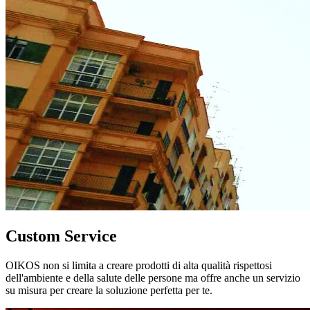
Custom Service
OIKOS non si limita a creare prodotti di alta qualità rispettosi
dell'ambiente e della salute delle persone ma offre anche un servizio
su misura per creare la soluzione perfetta per te.