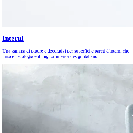
Interni
Una gamma di pitture e decorativi per superfici e pareti d'interni che
unisce l'ecologia e il miglior interior design italiano.