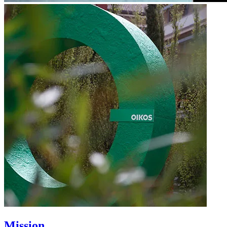
Mission