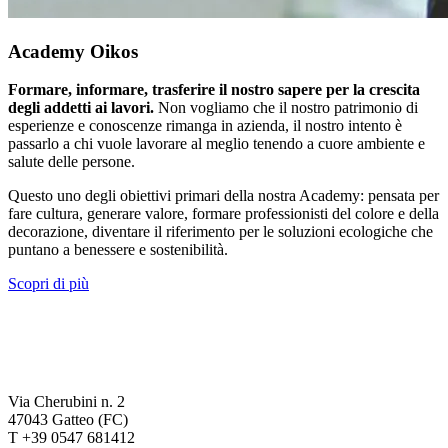
Academy Oikos
Formare, informare, trasferire il nostro sapere per la crescita
degli addetti ai lavori.
Non vogliamo che il nostro patrimonio di
esperienze e conoscenze rimanga in azienda, il nostro intento è
passarlo a chi vuole lavorare al meglio tenendo a cuore ambiente e
salute delle persone.
Questo uno degli obiettivi primari della nostra Academy: pensata per
fare cultura, generare valore, formare professionisti del colore e della
decorazione, diventare il riferimento per le soluzioni ecologiche che
puntano a benessere e sostenibilità.
Scopri di più
Via Cherubini n. 2
47043 Gatteo (FC)
T +39 0547 681412