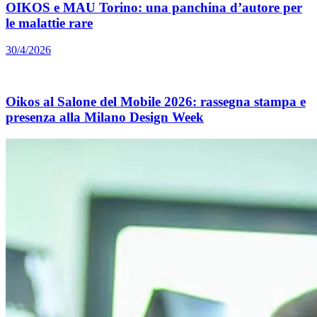
OIKOS e MAU Torino: una panchina d’autore per
le malattie rare
30/4/2026
Oikos al Salone del Mobile 2026: rassegna stampa e
presenza alla Milano Design Week