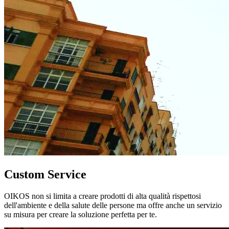
Custom Service
OIKOS non si limita a creare prodotti di alta qualità rispettosi
dell'ambiente e della salute delle persone ma offre anche un servizio
su misura per creare la soluzione perfetta per te.