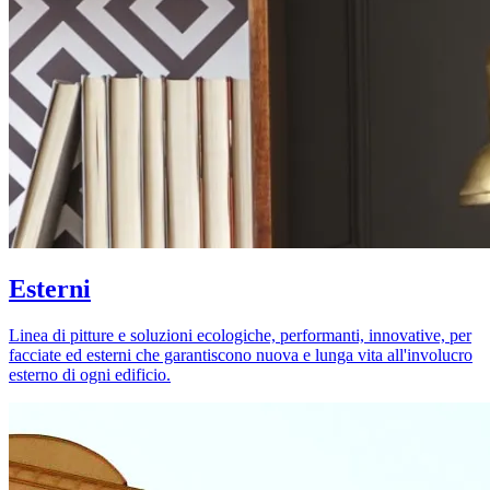
Esterni
Linea di pitture e soluzioni ecologiche, performanti, innovative, per
facciate ed esterni che garantiscono nuova e lunga vita all'involucro
esterno di ogni edificio.