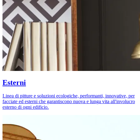
Esterni
Linea di pitture e soluzioni ecologiche, performanti, innovative, per
facciate ed esterni che garantiscono nuova e lunga vita all'involucro
esterno di ogni edificio.