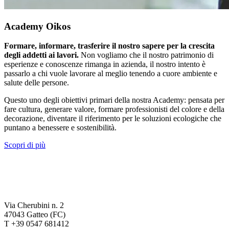
Academy Oikos
Formare, informare, trasferire il nostro sapere per la crescita
degli addetti ai lavori.
Non vogliamo che il nostro patrimonio di
esperienze e conoscenze rimanga in azienda, il nostro intento è
passarlo a chi vuole lavorare al meglio tenendo a cuore ambiente e
salute delle persone.
Questo uno degli obiettivi primari della nostra Academy: pensata per
fare cultura, generare valore, formare professionisti del colore e della
decorazione, diventare il riferimento per le soluzioni ecologiche che
puntano a benessere e sostenibilità.
Scopri di più
Via Cherubini n. 2
47043 Gatteo (FC)
T +39 0547 681412