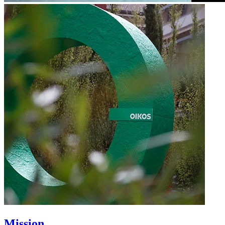
Mission