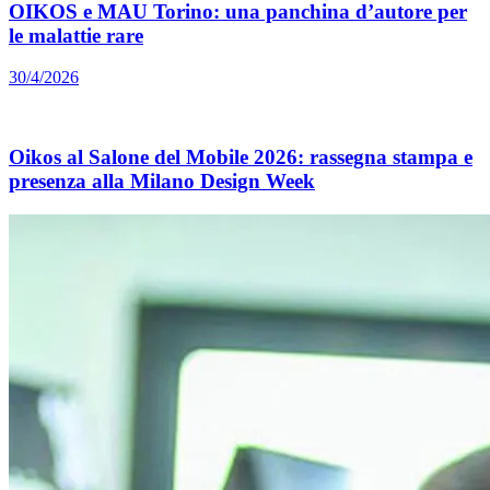
OIKOS e MAU Torino: una panchina d’autore per
le malattie rare
30/4/2026
Oikos al Salone del Mobile 2026: rassegna stampa e
presenza alla Milano Design Week