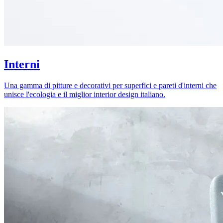
Interni
Una gamma di pitture e decorativi per superfici e pareti d'interni che
unisce l'ecologia e il miglior interior design italiano.