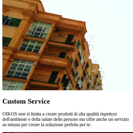
Custom Service
OIKOS non si limita a creare prodotti di alta qualità rispettosi
dell'ambiente e della salute delle persone ma offre anche un servizio
su misura per creare la soluzione perfetta per te.