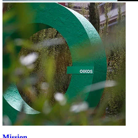
Mission