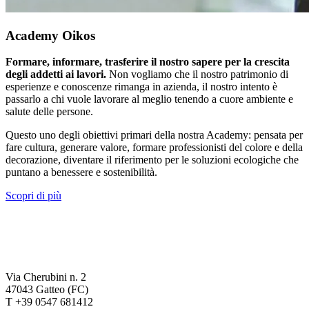
Academy Oikos
Formare, informare, trasferire il nostro sapere per la crescita
degli addetti ai lavori.
Non vogliamo che il nostro patrimonio di
esperienze e conoscenze rimanga in azienda, il nostro intento è
passarlo a chi vuole lavorare al meglio tenendo a cuore ambiente e
salute delle persone.
Questo uno degli obiettivi primari della nostra Academy: pensata per
fare cultura, generare valore, formare professionisti del colore e della
decorazione, diventare il riferimento per le soluzioni ecologiche che
puntano a benessere e sostenibilità.
Scopri di più
Via Cherubini n. 2
47043 Gatteo (FC)
T +39 0547 681412