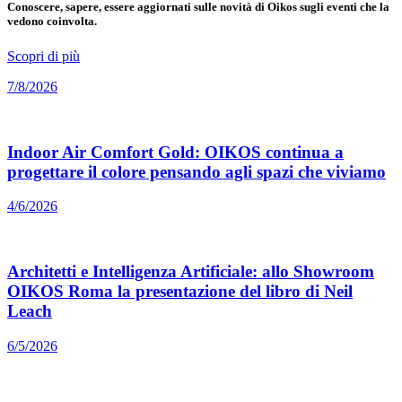
Conoscere, sapere, essere aggiornati sulle novità di Oikos sugli eventi che la
vedono coinvolta.
Scopri di più
7/8/2026
Indoor Air Comfort Gold: OIKOS continua a
progettare il colore pensando agli spazi che viviamo
4/6/2026
Architetti e Intelligenza Artificiale: allo Showroom
OIKOS Roma la presentazione del libro di Neil
Leach
6/5/2026