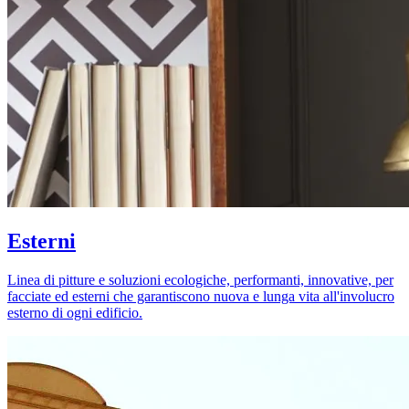
Esterni
Linea di pitture e soluzioni ecologiche, performanti, innovative, per
facciate ed esterni che garantiscono nuova e lunga vita all'involucro
esterno di ogni edificio.