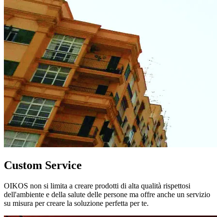
Custom Service
OIKOS non si limita a creare prodotti di alta qualità rispettosi
dell'ambiente e della salute delle persone ma offre anche un servizio
su misura per creare la soluzione perfetta per te.