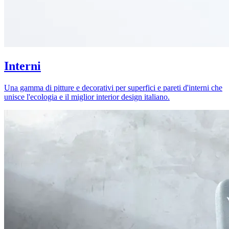
Interni
Una gamma di pitture e decorativi per superfici e pareti d'interni che
unisce l'ecologia e il miglior interior design italiano.