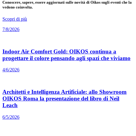
Conoscere, sapere, essere aggiornati sulle novità di Oikos sugli eventi che la
vedono coinvolta.
Scopri di più
7/8/2026
Indoor Air Comfort Gold: OIKOS continua a
progettare il colore pensando agli spazi che viviamo
4/6/2026
Architetti e Intelligenza Artificiale: allo Showroom
OIKOS Roma la presentazione del libro di Neil
Leach
6/5/2026