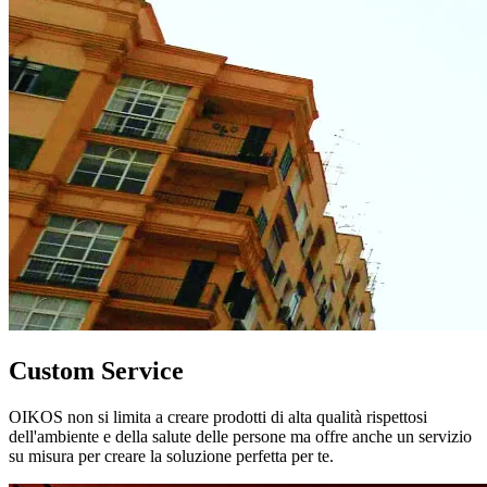
Custom Service
OIKOS non si limita a creare prodotti di alta qualità rispettosi
dell'ambiente e della salute delle persone ma offre anche un servizio
su misura per creare la soluzione perfetta per te.