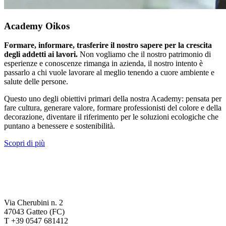
Academy Oikos
Formare, informare, trasferire il nostro sapere per la crescita
degli addetti ai lavori.
Non vogliamo che il nostro patrimonio di
esperienze e conoscenze rimanga in azienda, il nostro intento è
passarlo a chi vuole lavorare al meglio tenendo a cuore ambiente e
salute delle persone.
Questo uno degli obiettivi primari della nostra Academy: pensata per
fare cultura, generare valore, formare professionisti del colore e della
decorazione, diventare il riferimento per le soluzioni ecologiche che
puntano a benessere e sostenibilità.
Scopri di più
Via Cherubini n. 2
47043 Gatteo (FC)
T +39 0547 681412