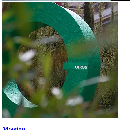
Mission