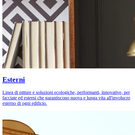
Esterni
Linea di pitture e soluzioni ecologiche, performanti, innovative, per
facciate ed esterni che garantiscono nuova e lunga vita all'involucro
esterno di ogni edificio.