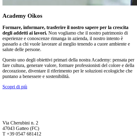
Academy Oikos
Formare, informare, trasferire il nostro sapere per la crescita
degli addetti ai lavori.
Non vogliamo che il nostro patrimonio di
esperienze e conoscenze rimanga in azienda, il nostro intento è
passarlo a chi vuole lavorare al meglio tenendo a cuore ambiente e
salute delle persone.
Questo uno degli obiettivi primari della nostra Academy: pensata per
fare cultura, generare valore, formare professionisti del colore e della
decorazione, diventare il riferimento per le soluzioni ecologiche che
puntano a benessere e sostenibilità.
Scopri di più
Via Cherubini n. 2
47043 Gatteo (FC)
T +39 0547 681412