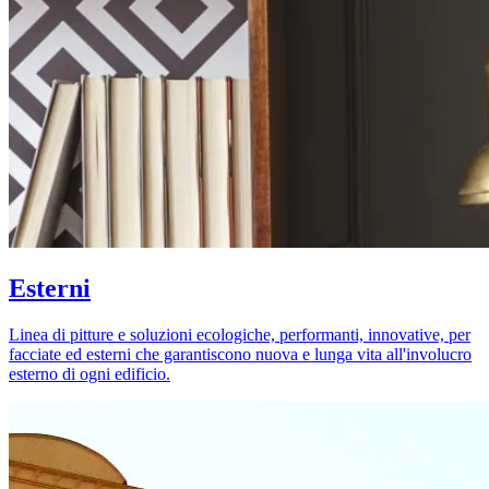
Esterni
Linea di pitture e soluzioni ecologiche, performanti, innovative, per
facciate ed esterni che garantiscono nuova e lunga vita all'involucro
esterno di ogni edificio.