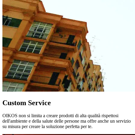
Custom Service
OIKOS non si limita a creare prodotti di alta qualità rispettosi
dell'ambiente e della salute delle persone ma offre anche un servizio
su misura per creare la soluzione perfetta per te.