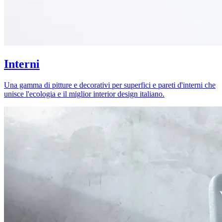
Interni
Una gamma di pitture e decorativi per superfici e pareti d'interni che
unisce l'ecologia e il miglior interior design italiano.