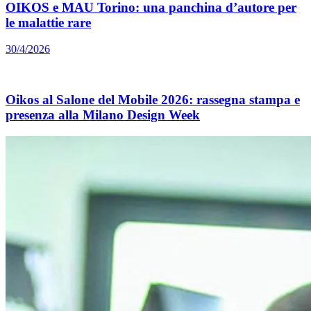
OIKOS e MAU Torino: una panchina d’autore per
le malattie rare
30/4/2026
Oikos al Salone del Mobile 2026: rassegna stampa e
presenza alla Milano Design Week