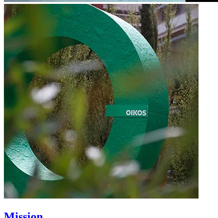
Mission