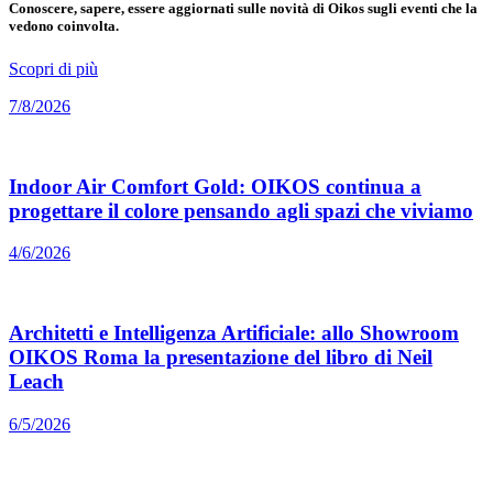
Conoscere, sapere, essere aggiornati sulle novità di Oikos sugli eventi che la
vedono coinvolta.
Scopri di più
7/8/2026
Indoor Air Comfort Gold: OIKOS continua a
progettare il colore pensando agli spazi che viviamo
4/6/2026
Architetti e Intelligenza Artificiale: allo Showroom
OIKOS Roma la presentazione del libro di Neil
Leach
6/5/2026