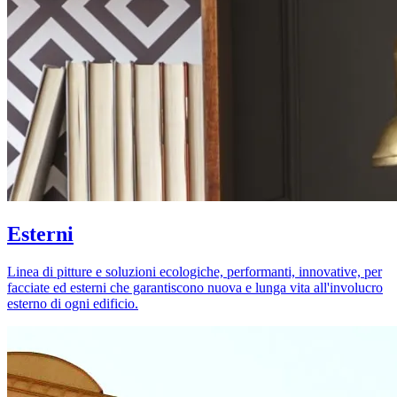
Esterni
Linea di pitture e soluzioni ecologiche, performanti, innovative, per
facciate ed esterni che garantiscono nuova e lunga vita all'involucro
esterno di ogni edificio.