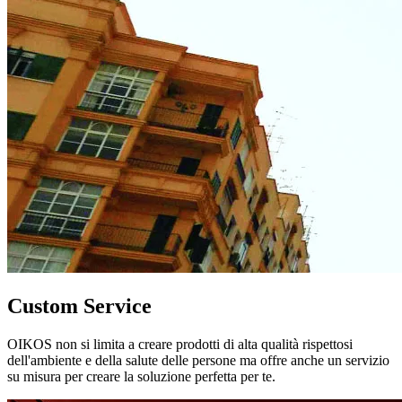
Custom Service
OIKOS non si limita a creare prodotti di alta qualità rispettosi
dell'ambiente e della salute delle persone ma offre anche un servizio
su misura per creare la soluzione perfetta per te.