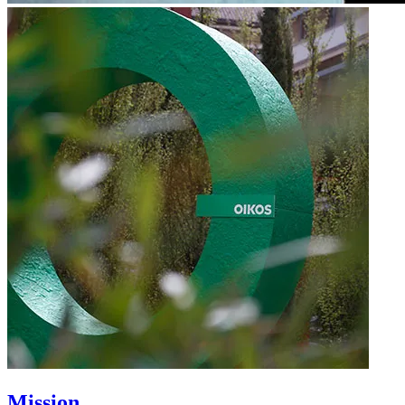
Mission