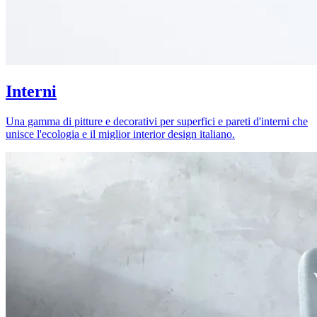
Interni
Una gamma di pitture e decorativi per superfici e pareti d'interni che
unisce l'ecologia e il miglior interior design italiano.