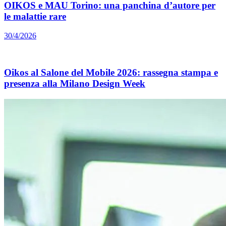
OIKOS e MAU Torino: una panchina d’autore per
le malattie rare
30/4/2026
Oikos al Salone del Mobile 2026: rassegna stampa e
presenza alla Milano Design Week