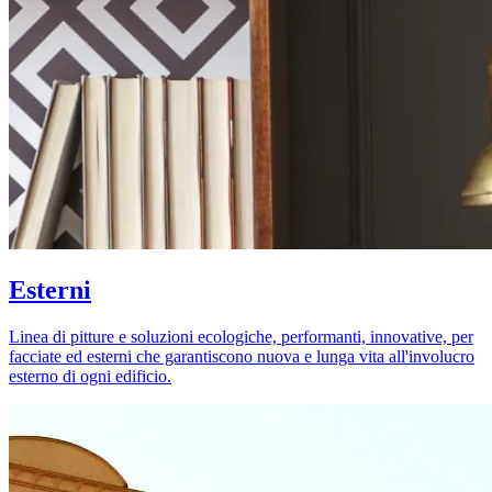
Esterni
Linea di pitture e soluzioni ecologiche, performanti, innovative, per
facciate ed esterni che garantiscono nuova e lunga vita all'involucro
esterno di ogni edificio.