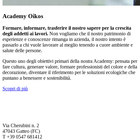
Academy Oikos
Formare, informare, trasferire il nostro sapere per la crescita
degli addetti ai lavori.
Non vogliamo che il nostro patrimonio di
esperienze e conoscenze rimanga in azienda, il nostro intento è
passarlo a chi vuole lavorare al meglio tenendo a cuore ambiente e
salute delle persone.
Questo uno degli obiettivi primari della nostra Academy: pensata per
fare cultura, generare valore, formare professionisti del colore e della
decorazione, diventare il riferimento per le soluzioni ecologiche che
puntano a benessere e sostenibilità.
Scopri di più
Via Cherubini n. 2
47043 Gatteo (FC)
T +39 0547 681412