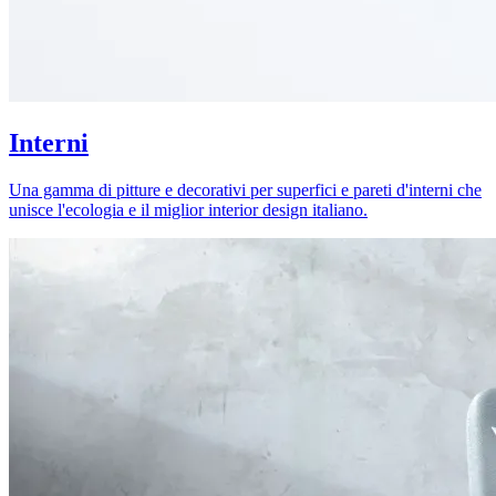
Interni
Una gamma di pitture e decorativi per superfici e pareti d'interni che
unisce l'ecologia e il miglior interior design italiano.