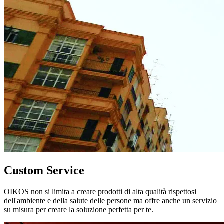
Custom Service
OIKOS non si limita a creare prodotti di alta qualità rispettosi
dell'ambiente e della salute delle persone ma offre anche un servizio
su misura per creare la soluzione perfetta per te.