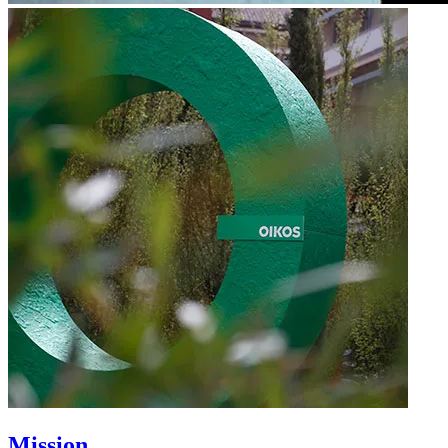
Mission