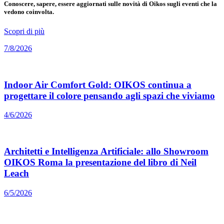
Conoscere, sapere, essere aggiornati sulle novità di Oikos sugli eventi che la
vedono coinvolta.
Scopri di più
7/8/2026
Indoor Air Comfort Gold: OIKOS continua a
progettare il colore pensando agli spazi che viviamo
4/6/2026
Architetti e Intelligenza Artificiale: allo Showroom
OIKOS Roma la presentazione del libro di Neil
Leach
6/5/2026