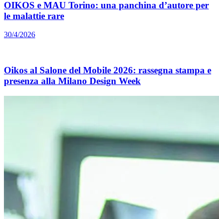
OIKOS e MAU Torino: una panchina d’autore per
le malattie rare
30/4/2026
Oikos al Salone del Mobile 2026: rassegna stampa e
presenza alla Milano Design Week