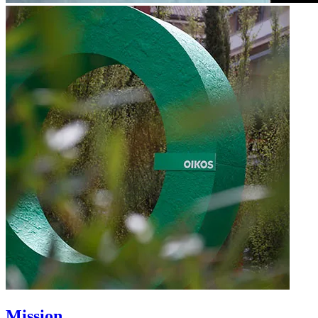
Mission