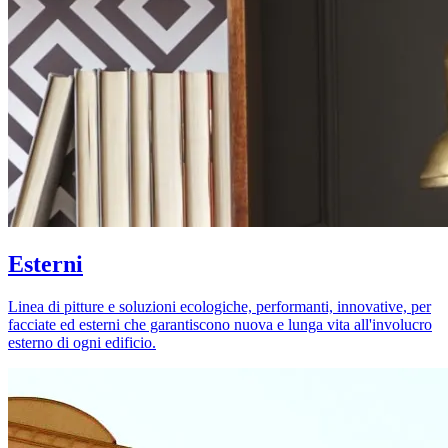
Esterni
Linea di pitture e soluzioni ecologiche, performanti, innovative, per
facciate ed esterni che garantiscono nuova e lunga vita all'involucro
esterno di ogni edificio.