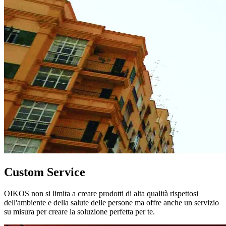
Custom Service
OIKOS non si limita a creare prodotti di alta qualità rispettosi
dell'ambiente e della salute delle persone ma offre anche un servizio
su misura per creare la soluzione perfetta per te.