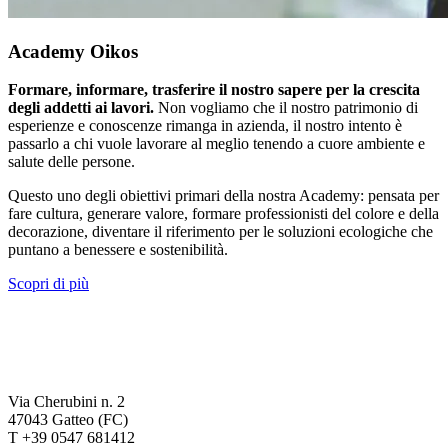
Academy Oikos
Formare, informare, trasferire il nostro sapere per la crescita
degli addetti ai lavori.
Non vogliamo che il nostro patrimonio di
esperienze e conoscenze rimanga in azienda, il nostro intento è
passarlo a chi vuole lavorare al meglio tenendo a cuore ambiente e
salute delle persone.
Questo uno degli obiettivi primari della nostra Academy: pensata per
fare cultura, generare valore, formare professionisti del colore e della
decorazione, diventare il riferimento per le soluzioni ecologiche che
puntano a benessere e sostenibilità.
Scopri di più
Via Cherubini n. 2
47043 Gatteo (FC)
T +39 0547 681412