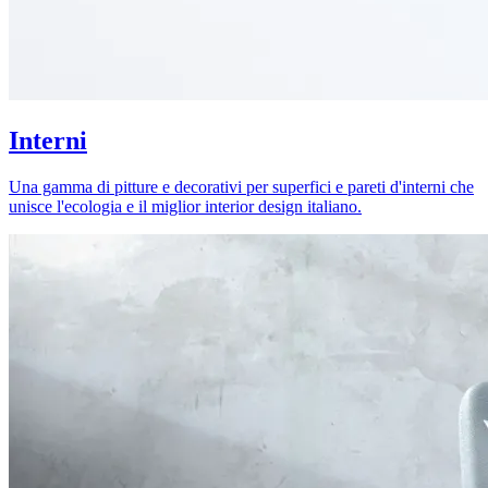
Interni
Una gamma di pitture e decorativi per superfici e pareti d'interni che
unisce l'ecologia e il miglior interior design italiano.