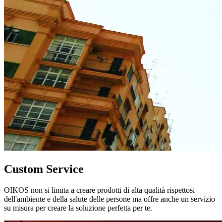
Custom Service
OIKOS non si limita a creare prodotti di alta qualità rispettosi
dell'ambiente e della salute delle persone ma offre anche un servizio
su misura per creare la soluzione perfetta per te.