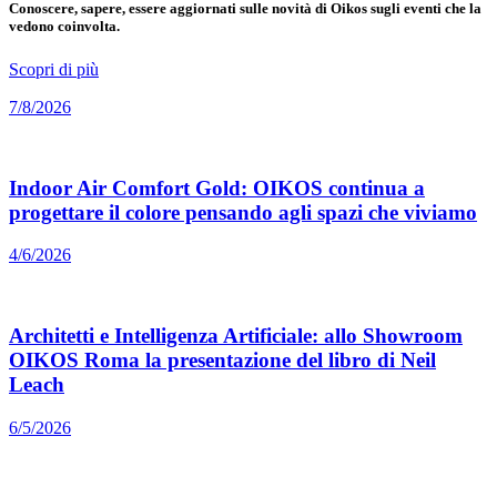
Conoscere, sapere, essere aggiornati sulle novità di Oikos sugli eventi che la
vedono coinvolta.
Scopri di più
7/8/2026
Indoor Air Comfort Gold: OIKOS continua a
progettare il colore pensando agli spazi che viviamo
4/6/2026
Architetti e Intelligenza Artificiale: allo Showroom
OIKOS Roma la presentazione del libro di Neil
Leach
6/5/2026