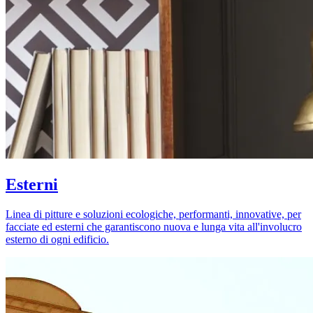
Esterni
Linea di pitture e soluzioni ecologiche, performanti, innovative, per
facciate ed esterni che garantiscono nuova e lunga vita all'involucro
esterno di ogni edificio.