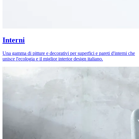
Interni
Una gamma di pitture e decorativi per superfici e pareti d'interni che
unisce l'ecologia e il miglior interior design italiano.