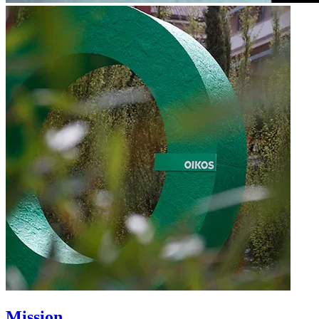
Mission