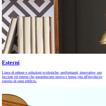
Esterni
Linea di pitture e soluzioni ecologiche, performanti, innovative, per
facciate ed esterni che garantiscono nuova e lunga vita all'involucro
esterno di ogni edificio.