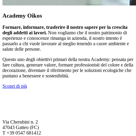
Academy Oikos
Formare, informare, trasferire il nostro sapere per la crescita
degli addetti ai lavori.
Non vogliamo che il nostro patrimonio di
esperienze e conoscenze rimanga in azienda, il nostro intento è
passarlo a chi vuole lavorare al meglio tenendo a cuore ambiente e
salute delle persone.
Questo uno degli obiettivi primari della nostra Academy: pensata per
fare cultura, generare valore, formare professionisti del colore e della
decorazione, diventare il riferimento per le soluzioni ecologiche che
puntano a benessere e sostenibilità.
Scopri di più
Via Cherubini n. 2
47043 Gatteo (FC)
T +39 0547 681412