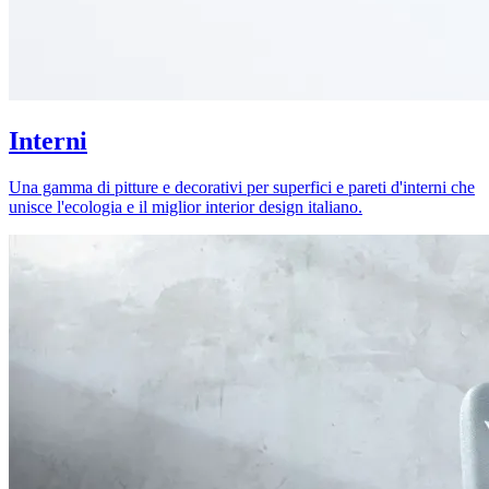
Interni
Una gamma di pitture e decorativi per superfici e pareti d'interni che
unisce l'ecologia e il miglior interior design italiano.