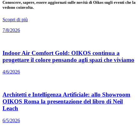
Conoscere, sapere, essere aggiornati sulle novità di Oikos sugli eventi che la
vedono coinvolta.
Scopri di più
7/8/2026
Indoor Air Comfort Gold: OIKOS continua a
progettare il colore pensando agli spazi che viviamo
4/6/2026
Architetti e Intelligenza Artificiale: allo Showroom
OIKOS Roma la presentazione del libro di Neil
Leach
6/5/2026