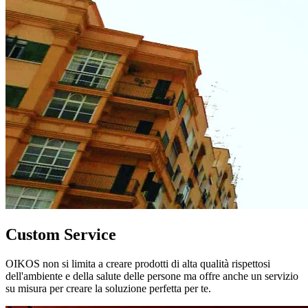
Custom Service
OIKOS non si limita a creare prodotti di alta qualità rispettosi
dell'ambiente e della salute delle persone ma offre anche un servizio
su misura per creare la soluzione perfetta per te.