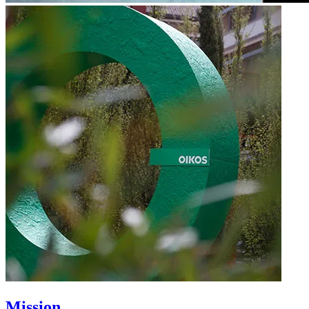
Mission