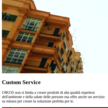
Custom Service
OIKOS non si limita a creare prodotti di alta qualità rispettosi
dell'ambiente e della salute delle persone ma offre anche un servizio
su misura per creare la soluzione perfetta per te.