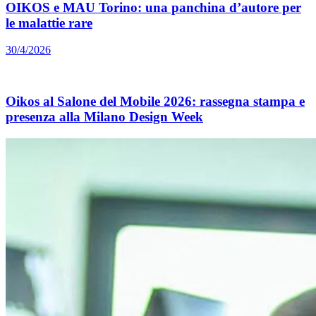
OIKOS e MAU Torino: una panchina d’autore per
le malattie rare
30/4/2026
Oikos al Salone del Mobile 2026: rassegna stampa e
presenza alla Milano Design Week