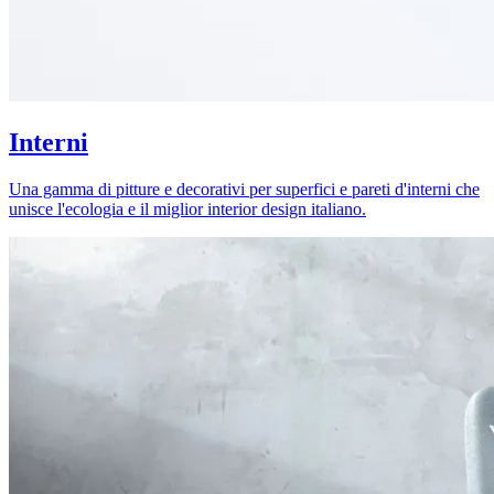
Interni
Una gamma di pitture e decorativi per superfici e pareti d'interni che
unisce l'ecologia e il miglior interior design italiano.