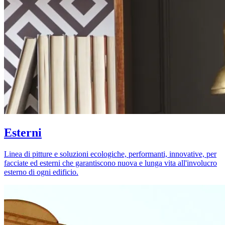
Esterni
Linea di pitture e soluzioni ecologiche, performanti, innovative, per
facciate ed esterni che garantiscono nuova e lunga vita all'involucro
esterno di ogni edificio.