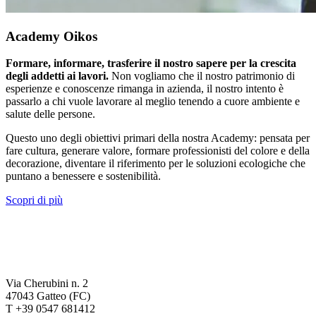
Academy Oikos
Formare, informare, trasferire il nostro sapere per la crescita
degli addetti ai lavori.
Non vogliamo che il nostro patrimonio di
esperienze e conoscenze rimanga in azienda, il nostro intento è
passarlo a chi vuole lavorare al meglio tenendo a cuore ambiente e
salute delle persone.
Questo uno degli obiettivi primari della nostra Academy: pensata per
fare cultura, generare valore, formare professionisti del colore e della
decorazione, diventare il riferimento per le soluzioni ecologiche che
puntano a benessere e sostenibilità.
Scopri di più
Via Cherubini n. 2
47043 Gatteo (FC)
T +39 0547 681412