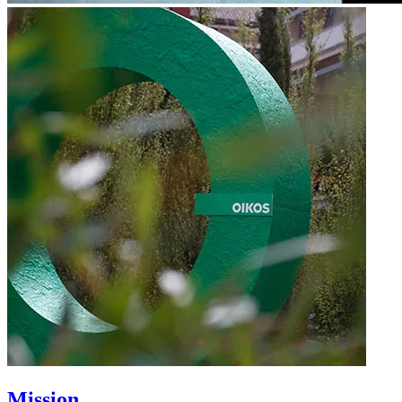
Mission