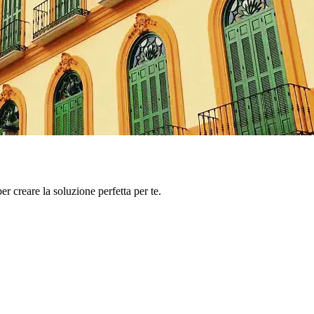
er creare la soluzione perfetta per te.