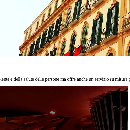
biente e della salute delle persone ma offre anche un servizio su misura p