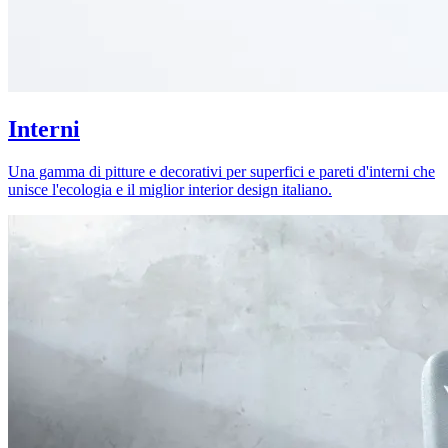
Interni
Una gamma di pitture e decorativi per superfici e pareti d'interni che
unisce l'ecologia e il miglior interior design italiano.