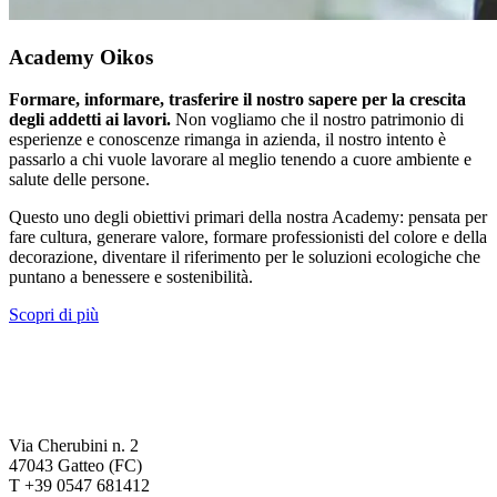
Academy Oikos
Formare, informare, trasferire il nostro sapere per la crescita
degli addetti ai lavori.
Non vogliamo che il nostro patrimonio di
esperienze e conoscenze rimanga in azienda, il nostro intento è
passarlo a chi vuole lavorare al meglio tenendo a cuore ambiente e
salute delle persone.
Questo uno degli obiettivi primari della nostra Academy: pensata per
fare cultura, generare valore, formare professionisti del colore e della
decorazione, diventare il riferimento per le soluzioni ecologiche che
puntano a benessere e sostenibilità.
Scopri di più
Via Cherubini n. 2
47043 Gatteo (FC)
T +39 0547 681412