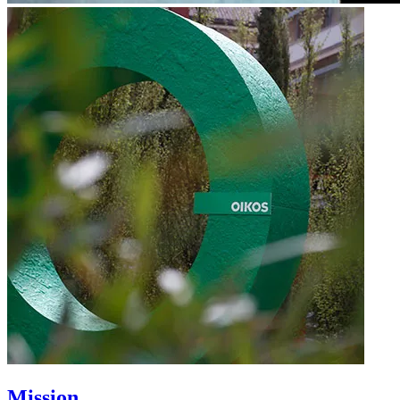
Mission