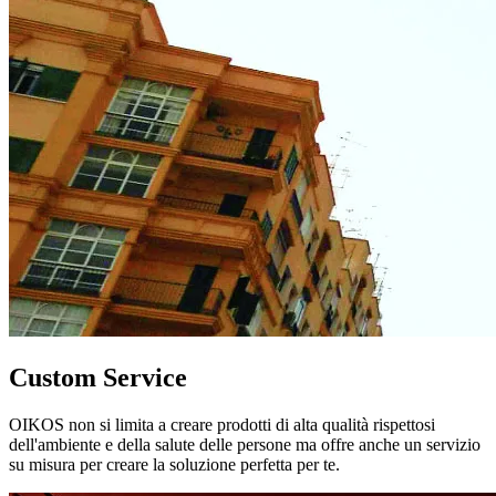
Custom Service
OIKOS non si limita a creare prodotti di alta qualità rispettosi
dell'ambiente e della salute delle persone ma offre anche un servizio
su misura per creare la soluzione perfetta per te.