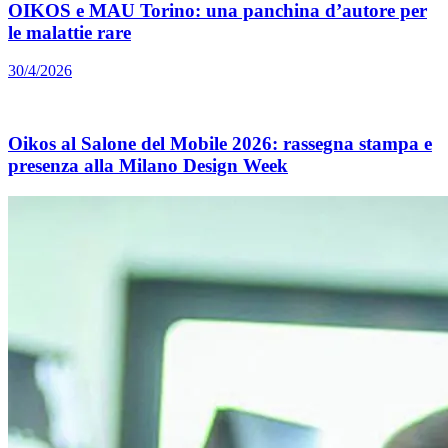
OIKOS e MAU Torino: una panchina d’autore per
le malattie rare
30/4/2026
Oikos al Salone del Mobile 2026: rassegna stampa e
presenza alla Milano Design Week