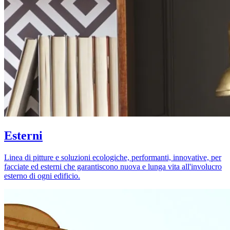
Esterni
Linea di pitture e soluzioni ecologiche, performanti, innovative, per
facciate ed esterni che garantiscono nuova e lunga vita all'involucro
esterno di ogni edificio.