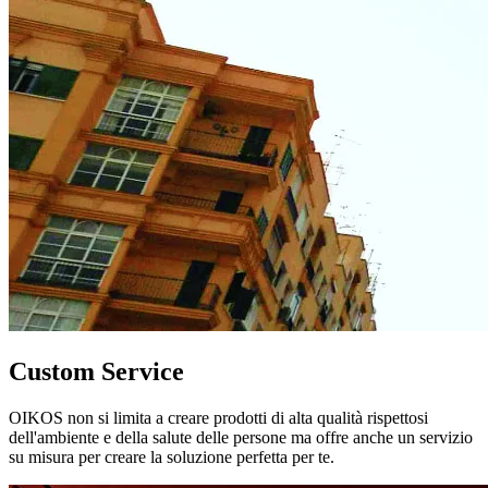
Custom Service
OIKOS non si limita a creare prodotti di alta qualità rispettosi
dell'ambiente e della salute delle persone ma offre anche un servizio
su misura per creare la soluzione perfetta per te.