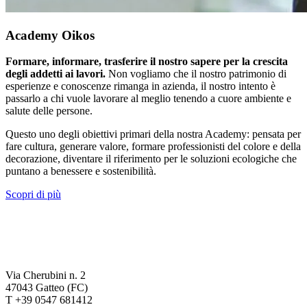
Academy Oikos
Formare, informare, trasferire il nostro sapere per la crescita
degli addetti ai lavori.
Non vogliamo che il nostro patrimonio di
esperienze e conoscenze rimanga in azienda, il nostro intento è
passarlo a chi vuole lavorare al meglio tenendo a cuore ambiente e
salute delle persone.
Questo uno degli obiettivi primari della nostra Academy: pensata per
fare cultura, generare valore, formare professionisti del colore e della
decorazione, diventare il riferimento per le soluzioni ecologiche che
puntano a benessere e sostenibilità.
Scopri di più
Via Cherubini n. 2
47043 Gatteo (FC)
T +39 0547 681412