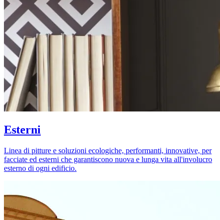
Esterni
Linea di pitture e soluzioni ecologiche, performanti, innovative, per
facciate ed esterni che garantiscono nuova e lunga vita all'involucro
esterno di ogni edificio.