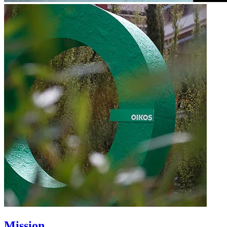
Mission