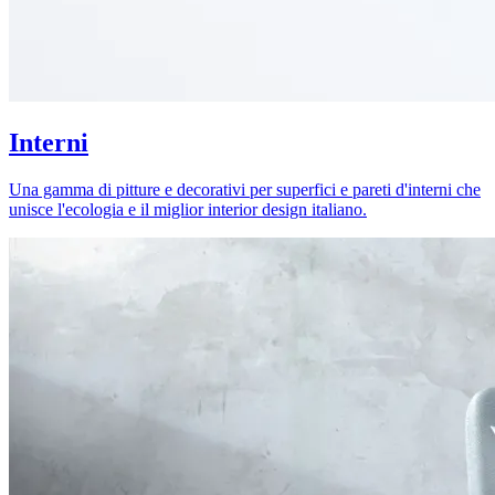
Interni
Una gamma di pitture e decorativi per superfici e pareti d'interni che
unisce l'ecologia e il miglior interior design italiano.