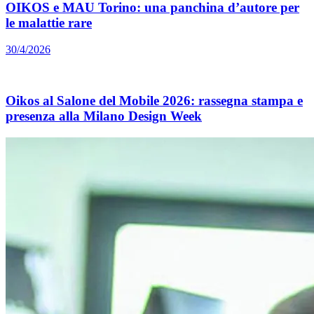
OIKOS e MAU Torino: una panchina d’autore per
le malattie rare
30/4/2026
Oikos al Salone del Mobile 2026: rassegna stampa e
presenza alla Milano Design Week