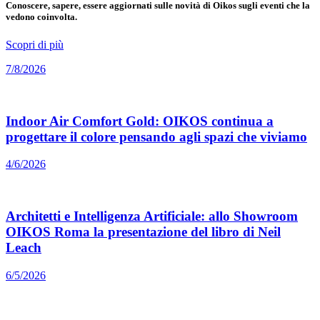
Conoscere, sapere, essere aggiornati sulle novità di Oikos sugli eventi che la
vedono coinvolta.
Scopri di più
7/8/2026
Indoor Air Comfort Gold: OIKOS continua a
progettare il colore pensando agli spazi che viviamo
4/6/2026
Architetti e Intelligenza Artificiale: allo Showroom
OIKOS Roma la presentazione del libro di Neil
Leach
6/5/2026