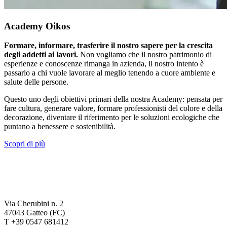
Academy Oikos
Formare, informare, trasferire il nostro sapere per la crescita
degli addetti ai lavori.
Non vogliamo che il nostro patrimonio di
esperienze e conoscenze rimanga in azienda, il nostro intento è
passarlo a chi vuole lavorare al meglio tenendo a cuore ambiente e
salute delle persone.
Questo uno degli obiettivi primari della nostra Academy: pensata per
fare cultura, generare valore, formare professionisti del colore e della
decorazione, diventare il riferimento per le soluzioni ecologiche che
puntano a benessere e sostenibilità.
Scopri di più
Via Cherubini n. 2
47043 Gatteo (FC)
T +39 0547 681412