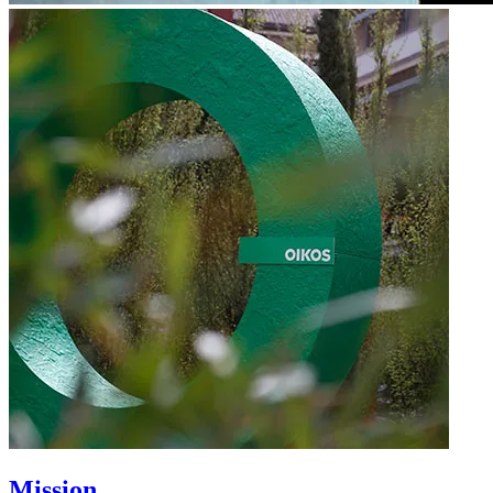
Mission