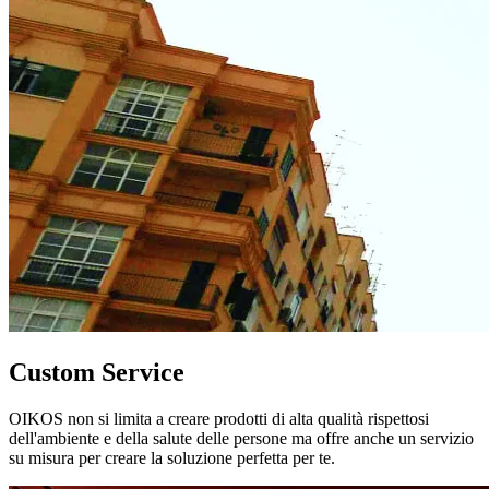
Custom Service
OIKOS non si limita a creare prodotti di alta qualità rispettosi
dell'ambiente e della salute delle persone ma offre anche un servizio
su misura per creare la soluzione perfetta per te.