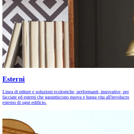
Esterni
Linea di pitture e soluzioni ecologiche, performanti, innovative, per
facciate ed esterni che garantiscono nuova e lunga vita all'involucro
esterno di ogni edificio.