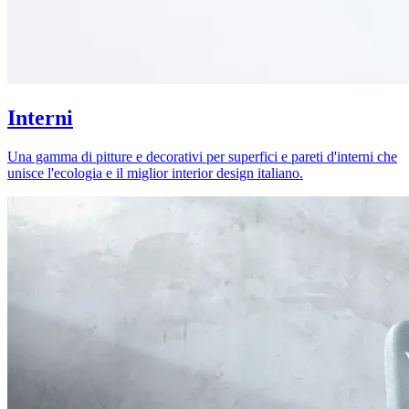
Interni
Una gamma di pitture e decorativi per superfici e pareti d'interni che
unisce l'ecologia e il miglior interior design italiano.