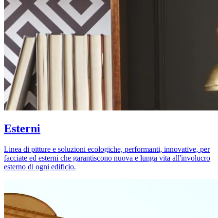
Esterni
Linea di pitture e soluzioni ecologiche, performanti, innovative, per
facciate ed esterni che garantiscono nuova e lunga vita all'involucro
esterno di ogni edificio.