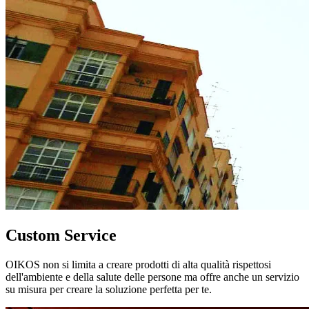
Custom Service
OIKOS non si limita a creare prodotti di alta qualità rispettosi
dell'ambiente e della salute delle persone ma offre anche un servizio
su misura per creare la soluzione perfetta per te.