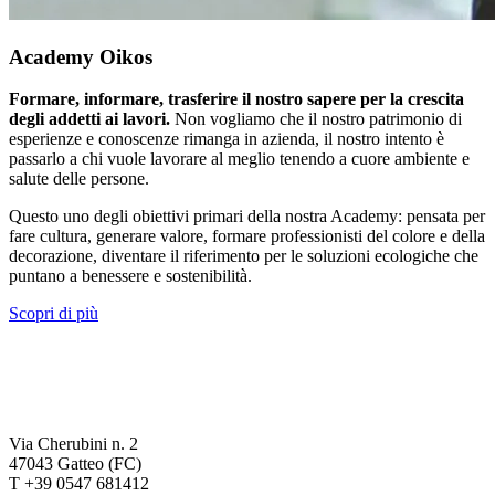
Academy Oikos
Formare, informare, trasferire il nostro sapere per la crescita
degli addetti ai lavori.
Non vogliamo che il nostro patrimonio di
esperienze e conoscenze rimanga in azienda, il nostro intento è
passarlo a chi vuole lavorare al meglio tenendo a cuore ambiente e
salute delle persone.
Questo uno degli obiettivi primari della nostra Academy: pensata per
fare cultura, generare valore, formare professionisti del colore e della
decorazione, diventare il riferimento per le soluzioni ecologiche che
puntano a benessere e sostenibilità.
Scopri di più
Via Cherubini n. 2
47043 Gatteo (FC)
T +39 0547 681412