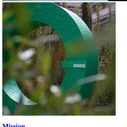
Mission