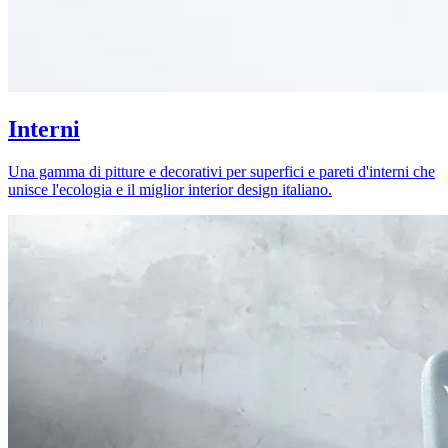
Interni
Una gamma di pitture e decorativi per superfici e pareti d'interni che
unisce l'ecologia e il miglior interior design italiano.