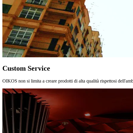
Custom Service
OIKOS non si limita a creare prodotti di alta qualità rispettosi dell'am