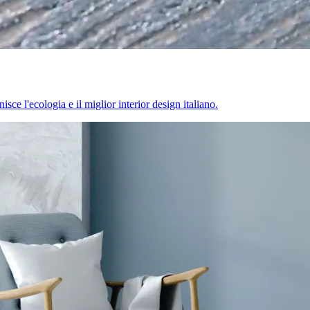
sce l'ecologia e il miglior interior design italiano.