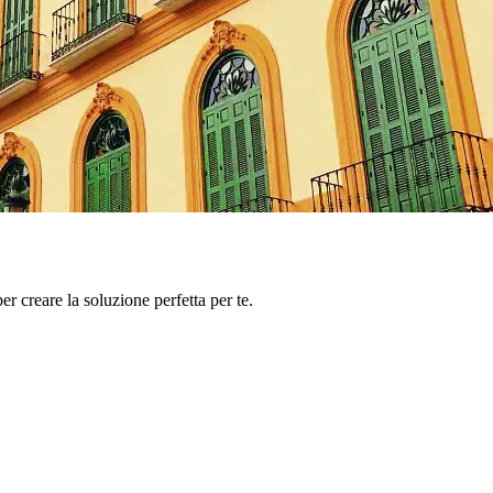
er creare la soluzione perfetta per te.