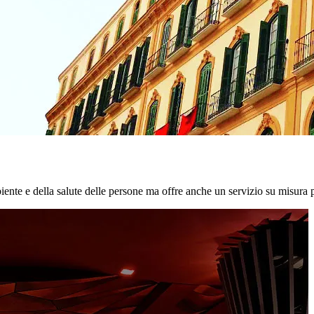
biente e della salute delle persone ma offre anche un servizio su misura p