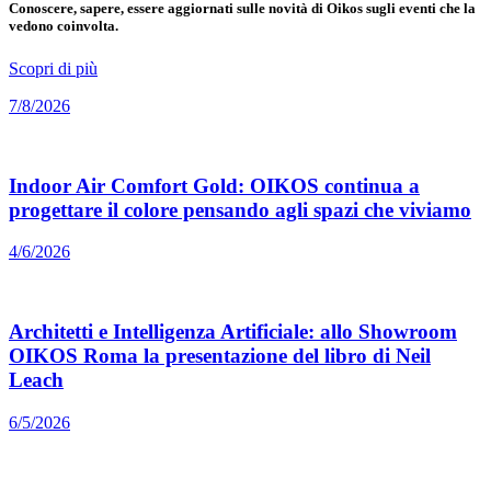
Conoscere, sapere, essere aggiornati sulle novità di Oikos sugli eventi che la
vedono coinvolta.
Scopri di più
7/8/2026
Indoor Air Comfort Gold: OIKOS continua a
progettare il colore pensando agli spazi che viviamo
4/6/2026
Architetti e Intelligenza Artificiale: allo Showroom
OIKOS Roma la presentazione del libro di Neil
Leach
6/5/2026