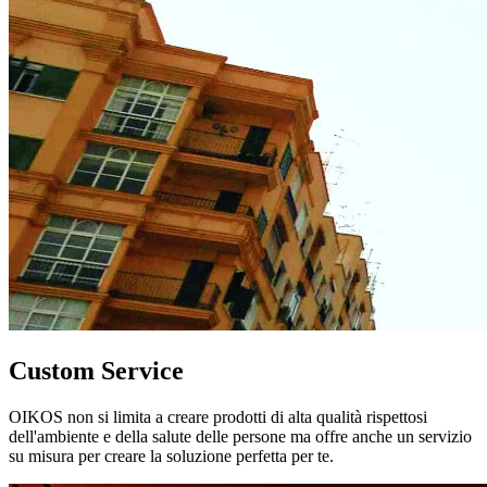
Custom Service
OIKOS non si limita a creare prodotti di alta qualità rispettosi
dell'ambiente e della salute delle persone ma offre anche un servizio
su misura per creare la soluzione perfetta per te.