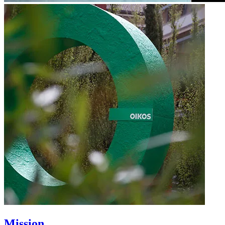
Mission