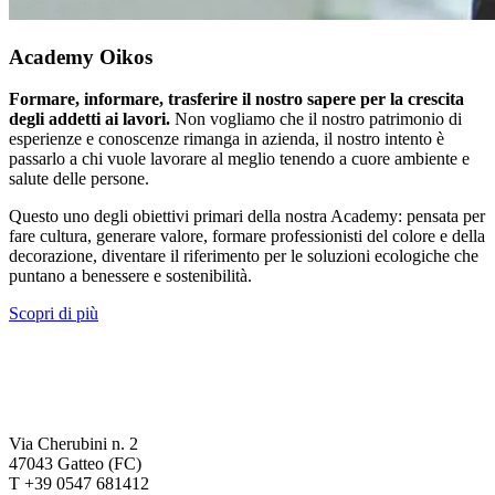
Academy Oikos
Formare, informare, trasferire il nostro sapere per la crescita
degli addetti ai lavori.
Non vogliamo che il nostro patrimonio di
esperienze e conoscenze rimanga in azienda, il nostro intento è
passarlo a chi vuole lavorare al meglio tenendo a cuore ambiente e
salute delle persone.
Questo uno degli obiettivi primari della nostra Academy: pensata per
fare cultura, generare valore, formare professionisti del colore e della
decorazione, diventare il riferimento per le soluzioni ecologiche che
puntano a benessere e sostenibilità.
Scopri di più
Via Cherubini n. 2
47043 Gatteo (FC)
T +39 0547 681412