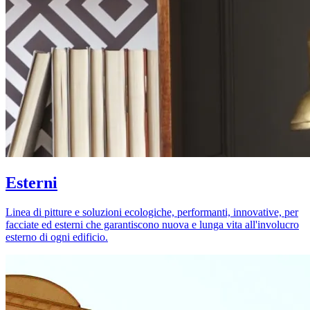
Esterni
Linea di pitture e soluzioni ecologiche, performanti, innovative, per
facciate ed esterni che garantiscono nuova e lunga vita all'involucro
esterno di ogni edificio.