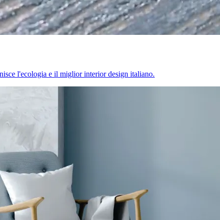
sce l'ecologia e il miglior interior design italiano.