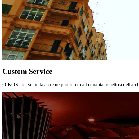
Custom Service
OIKOS non si limita a creare prodotti di alta qualità rispettosi dell'am