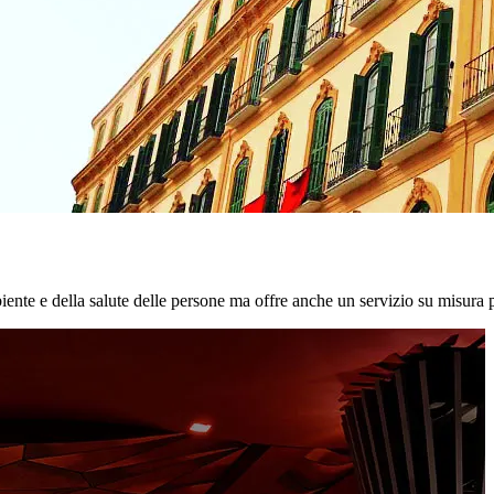
biente e della salute delle persone ma offre anche un servizio su misura p