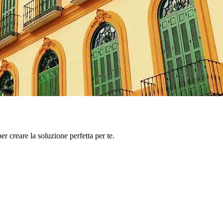
er creare la soluzione perfetta per te.