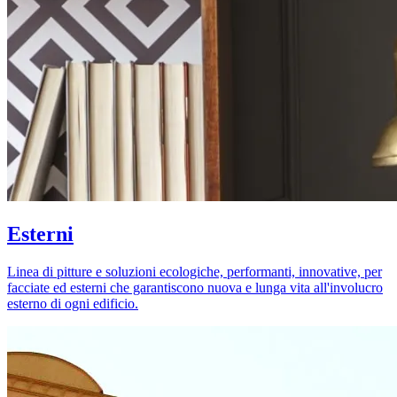
Esterni
Linea di pitture e soluzioni ecologiche, performanti, innovative, per
facciate ed esterni che garantiscono nuova e lunga vita all'involucro
esterno di ogni edificio.