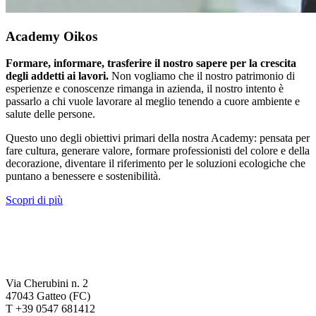
Academy Oikos
Formare, informare, trasferire il nostro sapere per la crescita
degli addetti ai lavori.
Non vogliamo che il nostro patrimonio di
esperienze e conoscenze rimanga in azienda, il nostro intento è
passarlo a chi vuole lavorare al meglio tenendo a cuore ambiente e
salute delle persone.
Questo uno degli obiettivi primari della nostra Academy: pensata per
fare cultura, generare valore, formare professionisti del colore e della
decorazione, diventare il riferimento per le soluzioni ecologiche che
puntano a benessere e sostenibilità.
Scopri di più
Via Cherubini n. 2
47043 Gatteo (FC)
T +39 0547 681412