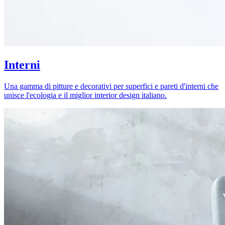
Interni
Una gamma di pitture e decorativi per superfici e pareti d'interni che
unisce l'ecologia e il miglior interior design italiano.