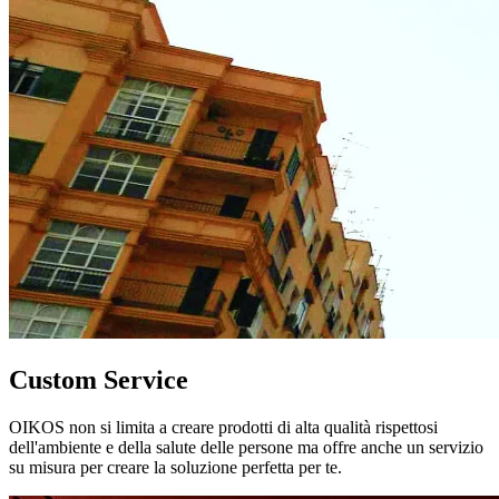
Custom Service
OIKOS non si limita a creare prodotti di alta qualità rispettosi
dell'ambiente e della salute delle persone ma offre anche un servizio
su misura per creare la soluzione perfetta per te.