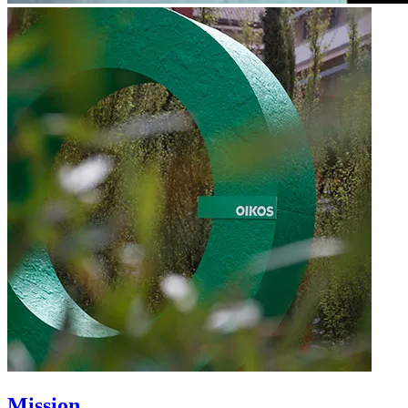
Mission