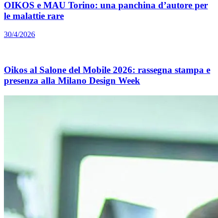
OIKOS e MAU Torino: una panchina d’autore per
le malattie rare
30/4/2026
Oikos al Salone del Mobile 2026: rassegna stampa e
presenza alla Milano Design Week