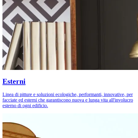
Esterni
Linea di pitture e soluzioni ecologiche, performanti, innovative, per
facciate ed esterni che garantiscono nuova e lunga vita all'involucro
esterno di ogni edificio.