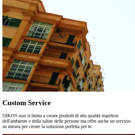
Custom Service
OIKOS non si limita a creare prodotti di alta qualità rispettosi
dell'ambiente e della salute delle persone ma offre anche un servizio
su misura per creare la soluzione perfetta per te.