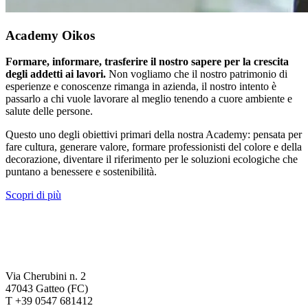
Academy Oikos
Formare, informare, trasferire il nostro sapere per la crescita
degli addetti ai lavori.
Non vogliamo che il nostro patrimonio di
esperienze e conoscenze rimanga in azienda, il nostro intento è
passarlo a chi vuole lavorare al meglio tenendo a cuore ambiente e
salute delle persone.
Questo uno degli obiettivi primari della nostra Academy: pensata per
fare cultura, generare valore, formare professionisti del colore e della
decorazione, diventare il riferimento per le soluzioni ecologiche che
puntano a benessere e sostenibilità.
Scopri di più
Via Cherubini n. 2
47043 Gatteo (FC)
T +39 0547 681412