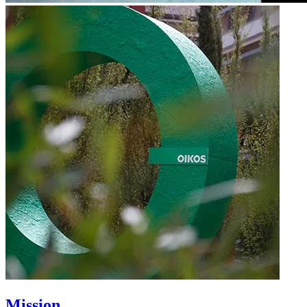
Mission