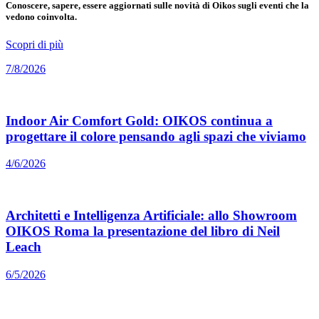
Conoscere, sapere, essere aggiornati sulle novità di Oikos sugli eventi che la
vedono coinvolta.
Scopri di più
7/8/2026
Indoor Air Comfort Gold: OIKOS continua a
progettare il colore pensando agli spazi che viviamo
4/6/2026
Architetti e Intelligenza Artificiale: allo Showroom
OIKOS Roma la presentazione del libro di Neil
Leach
6/5/2026