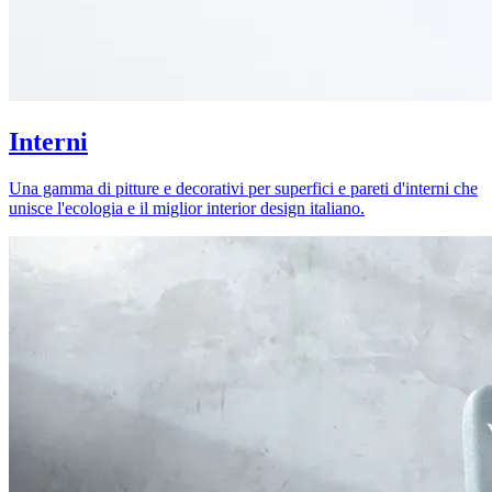
Interni
Una gamma di pitture e decorativi per superfici e pareti d'interni che
unisce l'ecologia e il miglior interior design italiano.