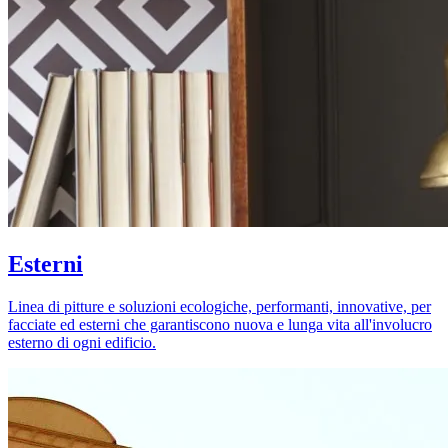
Esterni
Linea di pitture e soluzioni ecologiche, performanti, innovative, per
facciate ed esterni che garantiscono nuova e lunga vita all'involucro
esterno di ogni edificio.