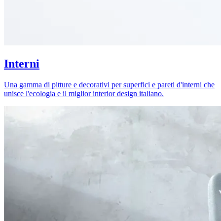
Interni
Una gamma di pitture e decorativi per superfici e pareti d'interni che
unisce l'ecologia e il miglior interior design italiano.