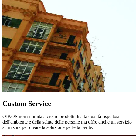
Custom Service
OIKOS non si limita a creare prodotti di alta qualità rispettosi
dell'ambiente e della salute delle persone ma offre anche un servizio
su misura per creare la soluzione perfetta per te.