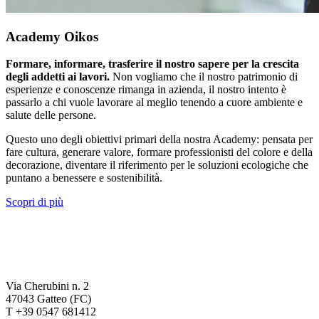
Academy Oikos
Formare, informare, trasferire il nostro sapere per la crescita
degli addetti ai lavori.
Non vogliamo che il nostro patrimonio di
esperienze e conoscenze rimanga in azienda, il nostro intento è
passarlo a chi vuole lavorare al meglio tenendo a cuore ambiente e
salute delle persone.
Questo uno degli obiettivi primari della nostra Academy: pensata per
fare cultura, generare valore, formare professionisti del colore e della
decorazione, diventare il riferimento per le soluzioni ecologiche che
puntano a benessere e sostenibilità.
Scopri di più
Via Cherubini n. 2
47043 Gatteo (FC)
T +39 0547 681412