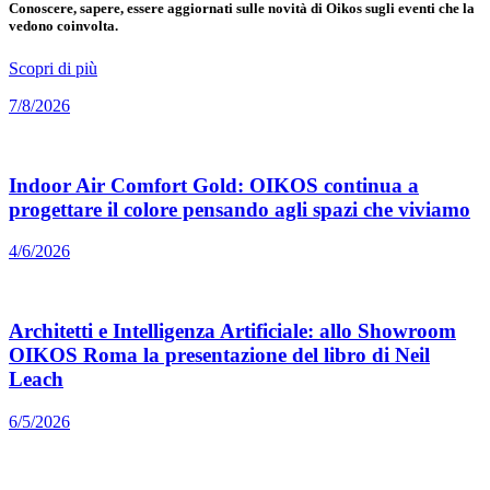
Conoscere, sapere, essere aggiornati sulle novità di Oikos sugli eventi che la
vedono coinvolta.
Scopri di più
7/8/2026
Indoor Air Comfort Gold: OIKOS continua a
progettare il colore pensando agli spazi che viviamo
4/6/2026
Architetti e Intelligenza Artificiale: allo Showroom
OIKOS Roma la presentazione del libro di Neil
Leach
6/5/2026