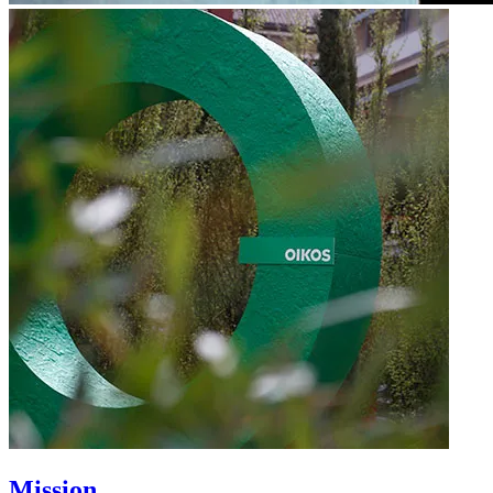
Mission