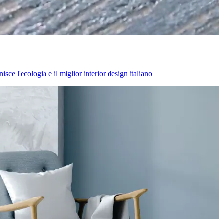
sce l'ecologia e il miglior interior design italiano.