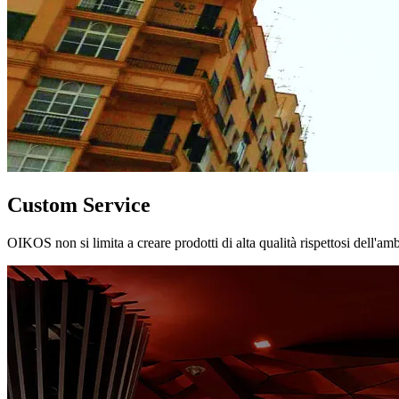
Custom Service
OIKOS non si limita a creare prodotti di alta qualità rispettosi dell'am