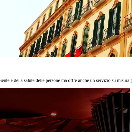
biente e della salute delle persone ma offre anche un servizio su misura p