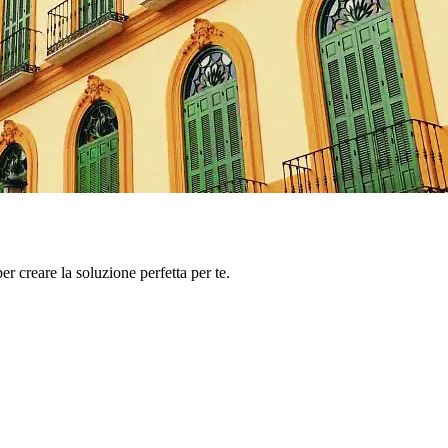
er creare la soluzione perfetta per te.