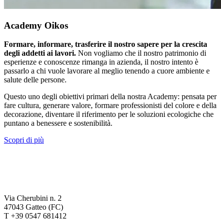
Academy Oikos
Formare, informare, trasferire il nostro sapere per la crescita
degli addetti ai lavori.
Non vogliamo che il nostro patrimonio di
esperienze e conoscenze rimanga in azienda, il nostro intento è
passarlo a chi vuole lavorare al meglio tenendo a cuore ambiente e
salute delle persone.
Questo uno degli obiettivi primari della nostra Academy: pensata per
fare cultura, generare valore, formare professionisti del colore e della
decorazione, diventare il riferimento per le soluzioni ecologiche che
puntano a benessere e sostenibilità.
Scopri di più
Via Cherubini n. 2
47043 Gatteo (FC)
T +39 0547 681412