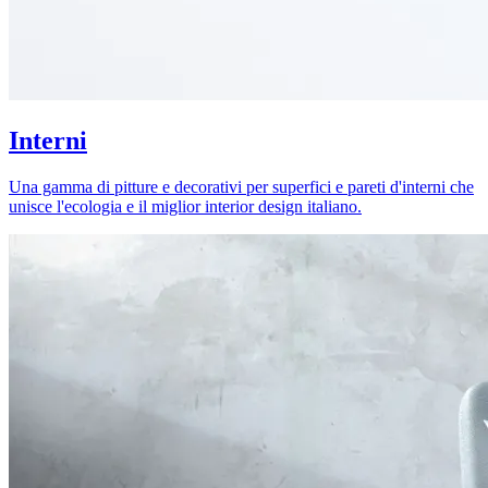
Interni
Una gamma di pitture e decorativi per superfici e pareti d'interni che
unisce l'ecologia e il miglior interior design italiano.