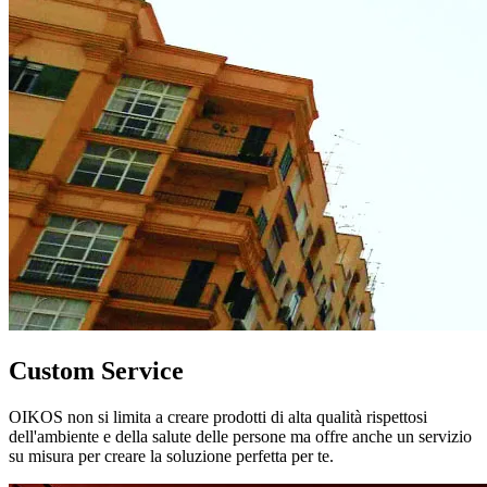
Custom Service
OIKOS non si limita a creare prodotti di alta qualità rispettosi
dell'ambiente e della salute delle persone ma offre anche un servizio
su misura per creare la soluzione perfetta per te.