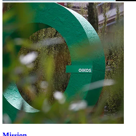
Mission