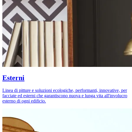
Esterni
Linea di pitture e soluzioni ecologiche, performanti, innovative, per
facciate ed esterni che garantiscono nuova e lunga vita all'involucro
esterno di ogni edificio.