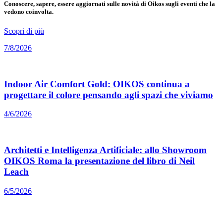
Conoscere, sapere, essere aggiornati sulle novità di Oikos sugli eventi che la
vedono coinvolta.
Scopri di più
7/8/2026
Indoor Air Comfort Gold: OIKOS continua a
progettare il colore pensando agli spazi che viviamo
4/6/2026
Architetti e Intelligenza Artificiale: allo Showroom
OIKOS Roma la presentazione del libro di Neil
Leach
6/5/2026