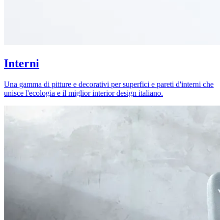
Interni
Una gamma di pitture e decorativi per superfici e pareti d'interni che
unisce l'ecologia e il miglior interior design italiano.