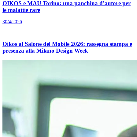
OIKOS e MAU Torino: una panchina d’autore per
le malattie rare
30/4/2026
Oikos al Salone del Mobile 2026: rassegna stampa e
presenza alla Milano Design Week