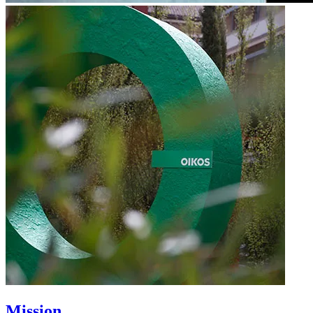
Mission