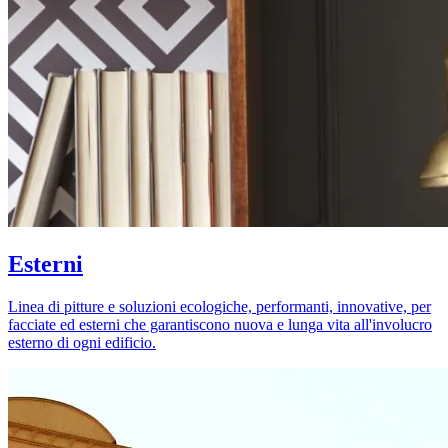
Esterni
Linea di pitture e soluzioni ecologiche, performanti, innovative, per
facciate ed esterni che garantiscono nuova e lunga vita all'involucro
esterno di ogni edificio.