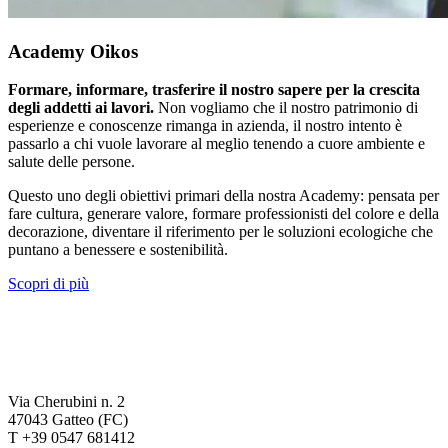
Academy Oikos
Formare, informare, trasferire il nostro sapere per la crescita
degli addetti ai lavori.
Non vogliamo che il nostro patrimonio di
esperienze e conoscenze rimanga in azienda, il nostro intento è
passarlo a chi vuole lavorare al meglio tenendo a cuore ambiente e
salute delle persone.
Questo uno degli obiettivi primari della nostra Academy: pensata per
fare cultura, generare valore, formare professionisti del colore e della
decorazione, diventare il riferimento per le soluzioni ecologiche che
puntano a benessere e sostenibilità.
Scopri di più
Via Cherubini n. 2
47043 Gatteo (FC)
T +39 0547 681412