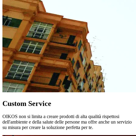
Custom Service
OIKOS non si limita a creare prodotti di alta qualità rispettosi
dell'ambiente e della salute delle persone ma offre anche un servizio
su misura per creare la soluzione perfetta per te.