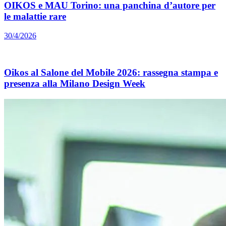
OIKOS e MAU Torino: una panchina d’autore per
le malattie rare
30/4/2026
Oikos al Salone del Mobile 2026: rassegna stampa e
presenza alla Milano Design Week