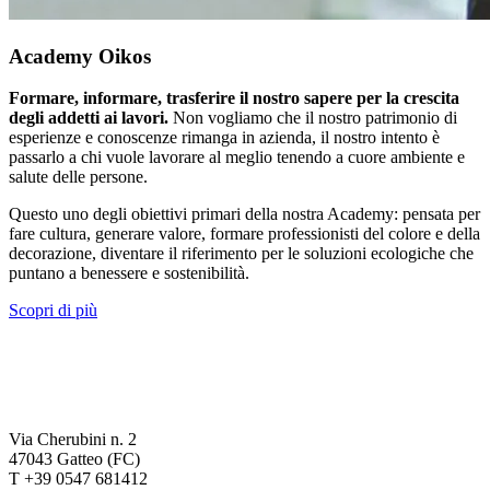
Academy Oikos
Formare, informare, trasferire il nostro sapere per la crescita
degli addetti ai lavori.
Non vogliamo che il nostro patrimonio di
esperienze e conoscenze rimanga in azienda, il nostro intento è
passarlo a chi vuole lavorare al meglio tenendo a cuore ambiente e
salute delle persone.
Questo uno degli obiettivi primari della nostra Academy: pensata per
fare cultura, generare valore, formare professionisti del colore e della
decorazione, diventare il riferimento per le soluzioni ecologiche che
puntano a benessere e sostenibilità.
Scopri di più
Via Cherubini n. 2
47043 Gatteo (FC)
T +39 0547 681412