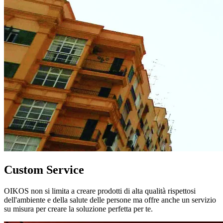
Custom Service
OIKOS non si limita a creare prodotti di alta qualità rispettosi
dell'ambiente e della salute delle persone ma offre anche un servizio
su misura per creare la soluzione perfetta per te.