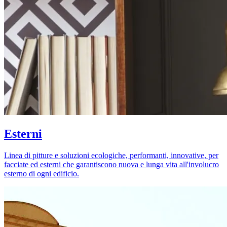
Esterni
Linea di pitture e soluzioni ecologiche, performanti, innovative, per
facciate ed esterni che garantiscono nuova e lunga vita all'involucro
esterno di ogni edificio.