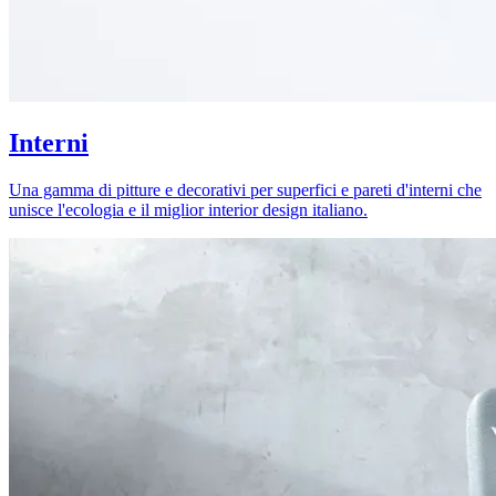
Interni
Una gamma di pitture e decorativi per superfici e pareti d'interni che
unisce l'ecologia e il miglior interior design italiano.