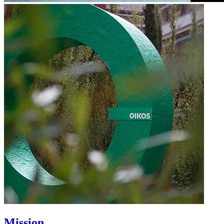
Mission