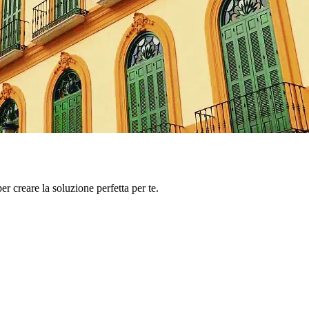
er creare la soluzione perfetta per te.