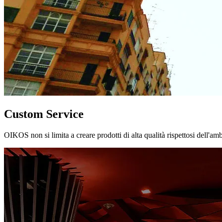
Custom Service
OIKOS non si limita a creare prodotti di alta qualità rispettosi dell'am