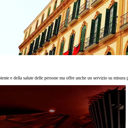
biente e della salute delle persone ma offre anche un servizio su misura p