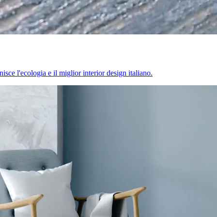
sce l'ecologia e il miglior interior design italiano.