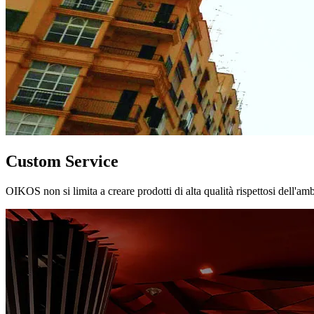
Custom Service
OIKOS non si limita a creare prodotti di alta qualità rispettosi dell'am