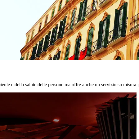
biente e della salute delle persone ma offre anche un servizio su misura p