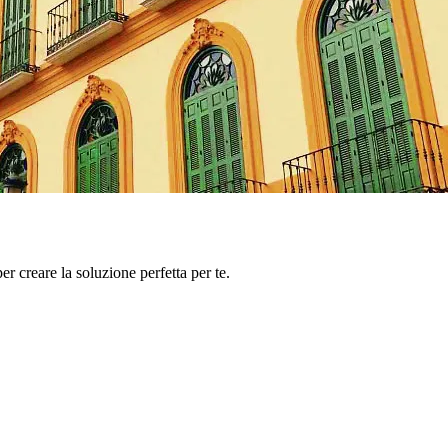
er creare la soluzione perfetta per te.