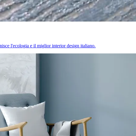
sce l'ecologia e il miglior interior design italiano.