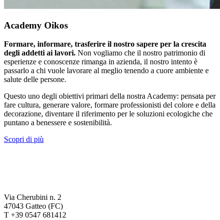
Academy Oikos
Formare, informare, trasferire il nostro sapere per la crescita
degli addetti ai lavori.
Non vogliamo che il nostro patrimonio di
esperienze e conoscenze rimanga in azienda, il nostro intento è
passarlo a chi vuole lavorare al meglio tenendo a cuore ambiente e
salute delle persone.
Questo uno degli obiettivi primari della nostra Academy: pensata per
fare cultura, generare valore, formare professionisti del colore e della
decorazione, diventare il riferimento per le soluzioni ecologiche che
puntano a benessere e sostenibilità.
Scopri di più
Via Cherubini n. 2
47043 Gatteo (FC)
T +39 0547 681412