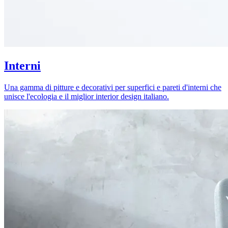
Interni
Una gamma di pitture e decorativi per superfici e pareti d'interni che
unisce l'ecologia e il miglior interior design italiano.