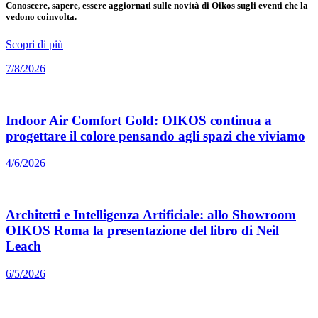
Conoscere, sapere, essere aggiornati sulle novità di Oikos sugli eventi che la
vedono coinvolta.
Scopri di più
7/8/2026
Indoor Air Comfort Gold: OIKOS continua a
progettare il colore pensando agli spazi che viviamo
4/6/2026
Architetti e Intelligenza Artificiale: allo Showroom
OIKOS Roma la presentazione del libro di Neil
Leach
6/5/2026