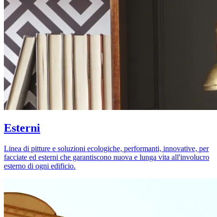
Esterni
Linea di pitture e soluzioni ecologiche, performanti, innovative, per
facciate ed esterni che garantiscono nuova e lunga vita all'involucro
esterno di ogni edificio.