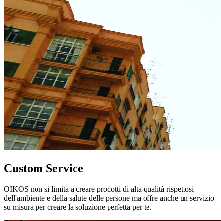
Custom Service
OIKOS non si limita a creare prodotti di alta qualità rispettosi
dell'ambiente e della salute delle persone ma offre anche un servizio
su misura per creare la soluzione perfetta per te.