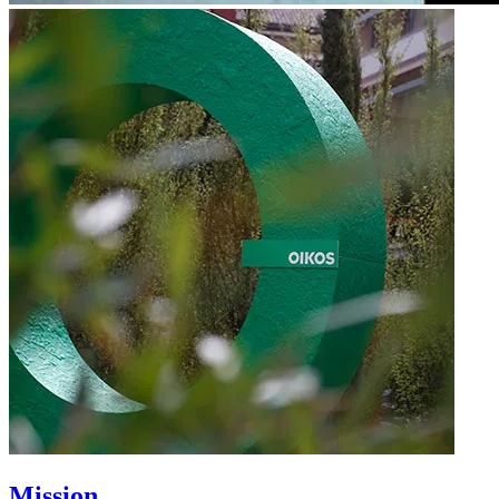
Mission