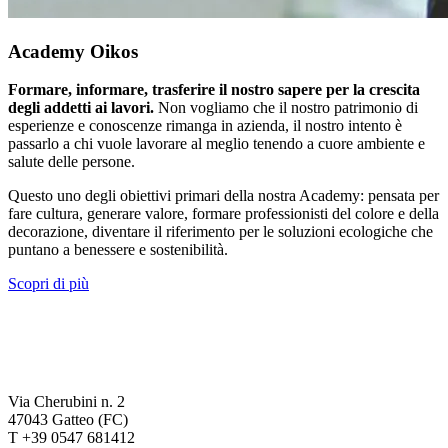
Academy Oikos
Formare, informare, trasferire il nostro sapere per la crescita
degli addetti ai lavori.
Non vogliamo che il nostro patrimonio di
esperienze e conoscenze rimanga in azienda, il nostro intento è
passarlo a chi vuole lavorare al meglio tenendo a cuore ambiente e
salute delle persone.
Questo uno degli obiettivi primari della nostra Academy: pensata per
fare cultura, generare valore, formare professionisti del colore e della
decorazione, diventare il riferimento per le soluzioni ecologiche che
puntano a benessere e sostenibilità.
Scopri di più
Via Cherubini n. 2
47043 Gatteo (FC)
T +39 0547 681412