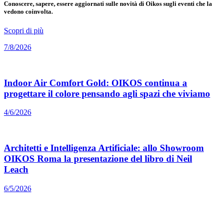
Conoscere, sapere, essere aggiornati sulle novità di Oikos sugli eventi che la
vedono coinvolta.
Scopri di più
7/8/2026
Indoor Air Comfort Gold: OIKOS continua a
progettare il colore pensando agli spazi che viviamo
4/6/2026
Architetti e Intelligenza Artificiale: allo Showroom
OIKOS Roma la presentazione del libro di Neil
Leach
6/5/2026