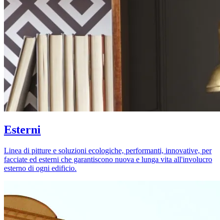
Esterni
Linea di pitture e soluzioni ecologiche, performanti, innovative, per
facciate ed esterni che garantiscono nuova e lunga vita all'involucro
esterno di ogni edificio.