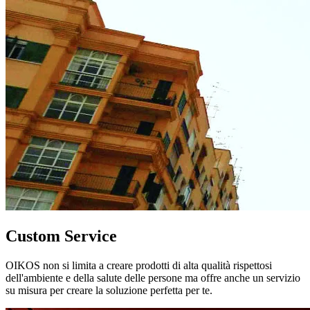
Custom Service
OIKOS non si limita a creare prodotti di alta qualità rispettosi
dell'ambiente e della salute delle persone ma offre anche un servizio
su misura per creare la soluzione perfetta per te.