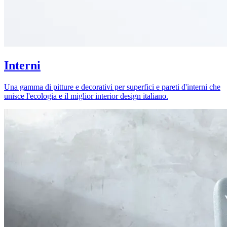
Interni
Una gamma di pitture e decorativi per superfici e pareti d'interni che
unisce l'ecologia e il miglior interior design italiano.