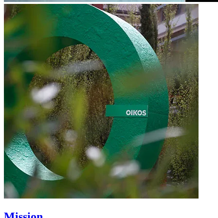
Mission