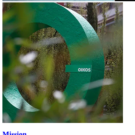
Mission