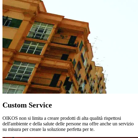
Custom Service
OIKOS non si limita a creare prodotti di alta qualità rispettosi
dell'ambiente e della salute delle persone ma offre anche un servizio
su misura per creare la soluzione perfetta per te.