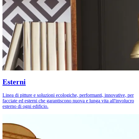
Esterni
Linea di pitture e soluzioni ecologiche, performanti, innovative, per
facciate ed esterni che garantiscono nuova e lunga vita all'involucro
esterno di ogni edificio.