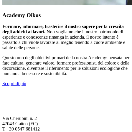
Academy Oikos
Formare, informare, trasferire il nostro sapere per la crescita
degli addetti ai lavori.
Non vogliamo che il nostro patrimonio di
esperienze e conoscenze rimanga in azienda, il nostro intento è
passarlo a chi vuole lavorare al meglio tenendo a cuore ambiente e
salute delle persone.
Questo uno degli obiettivi primari della nostra Academy: pensata per
fare cultura, generare valore, formare professionisti del colore e della
decorazione, diventare il riferimento per le soluzioni ecologiche che
puntano a benessere e sostenibilità.
Scopri di più
Via Cherubini n. 2
47043 Gatteo (FC)
T +39 0547 681412