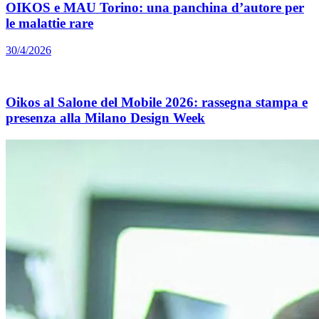
OIKOS e MAU Torino: una panchina d’autore per
le malattie rare
30/4/2026
Oikos al Salone del Mobile 2026: rassegna stampa e
presenza alla Milano Design Week