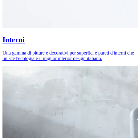
Interni
Una gamma di pitture e decorativi per superfici e pareti d'interni che
unisce l'ecologia e il miglior interior design italiano.