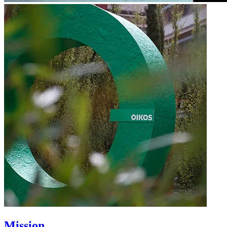
Mission