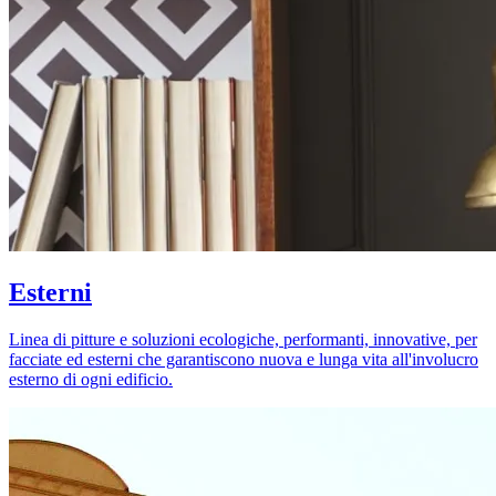
Esterni
Linea di pitture e soluzioni ecologiche, performanti, innovative, per
facciate ed esterni che garantiscono nuova e lunga vita all'involucro
esterno di ogni edificio.