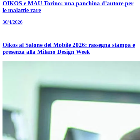
OIKOS e MAU Torino: una panchina d’autore per
le malattie rare
30/4/2026
Oikos al Salone del Mobile 2026: rassegna stampa e
presenza alla Milano Design Week