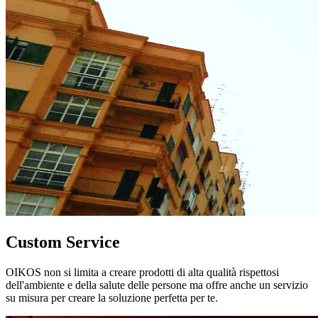
Custom Service
OIKOS non si limita a creare prodotti di alta qualità rispettosi
dell'ambiente e della salute delle persone ma offre anche un servizio
su misura per creare la soluzione perfetta per te.