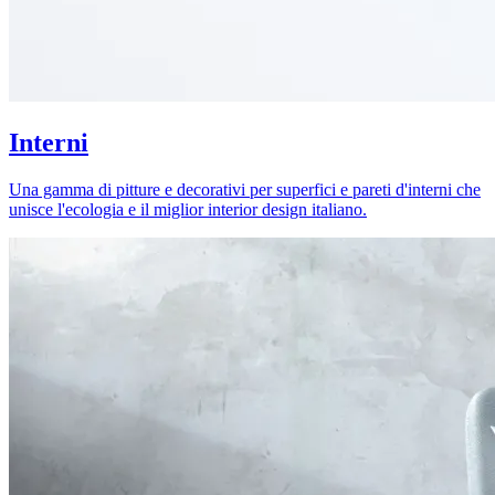
Interni
Una gamma di pitture e decorativi per superfici e pareti d'interni che
unisce l'ecologia e il miglior interior design italiano.