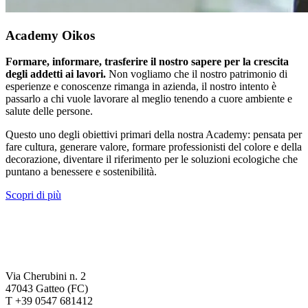
Academy Oikos
Formare, informare, trasferire il nostro sapere per la crescita
degli addetti ai lavori.
Non vogliamo che il nostro patrimonio di
esperienze e conoscenze rimanga in azienda, il nostro intento è
passarlo a chi vuole lavorare al meglio tenendo a cuore ambiente e
salute delle persone.
Questo uno degli obiettivi primari della nostra Academy: pensata per
fare cultura, generare valore, formare professionisti del colore e della
decorazione, diventare il riferimento per le soluzioni ecologiche che
puntano a benessere e sostenibilità.
Scopri di più
Via Cherubini n. 2
47043 Gatteo (FC)
T +39 0547 681412